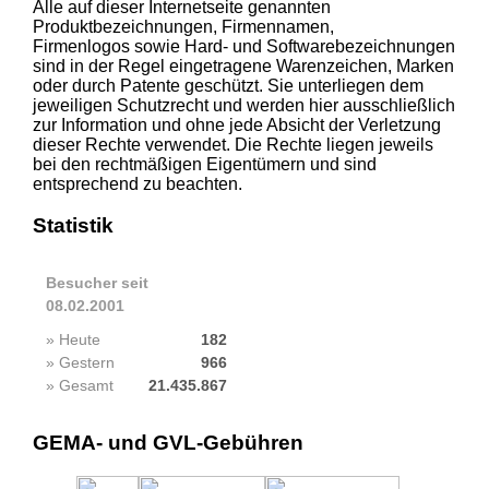
Alle auf dieser Internetseite genannten
Produktbezeichnungen, Firmennamen,
Firmenlogos sowie Hard- und Softwarebezeichnungen
sind in der Regel eingetragene Warenzeichen, Marken
oder durch Patente geschützt. Sie unterliegen dem
jeweiligen Schutzrecht und werden hier ausschließlich
zur Information und ohne jede Absicht der Verletzung
dieser Rechte verwendet. Die Rechte liegen jeweils
bei den rechtmäßigen Eigentümern und sind
entsprechend zu beachten.
Statistik
Besucher seit
08.02.2001
» Heute
182
» Gestern
966
» Gesamt
21.435.867
GEMA- und GVL-Gebühren