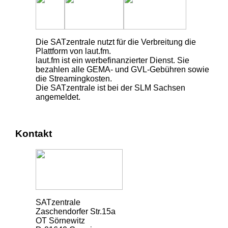
Die SATzentrale nutzt für die Verbreitung die
Plattform von laut.fm.
laut.fm ist ein werbefinanzierter Dienst. Sie
bezahlen alle GEMA- und GVL-Gebühren sowie
die Streamingkosten.
Die SATzentrale ist bei der SLM Sachsen
angemeldet.
Kontakt
SATzentrale
Zaschendorfer Str.15a
OT Sörnewitz