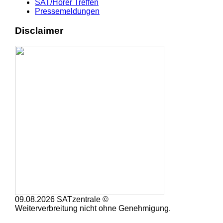
SAT/Hörer Treffen
Pressemeldungen
Disclaimer
09.08.2026 SATzentrale ©
Weiterverbreitung nicht ohne Genehmigung.