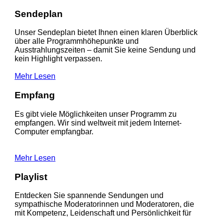
Sendeplan
Unser Sendeplan bietet Ihnen einen klaren Überblick
über alle Programmhöhepunkte und
Ausstrahlungszeiten – damit Sie keine Sendung und
kein Highlight verpassen.
Mehr Lesen
Empfang
Es gibt viele Möglichkeiten unser Programm zu
empfangen. Wir sind weltweit mit jedem Internet-
Computer empfangbar.
Mehr Lesen
Playlist
Entdecken Sie spannende Sendungen und
sympathische Moderatorinnen und Moderatoren, die
mit Kompetenz, Leidenschaft und Persönlichkeit für