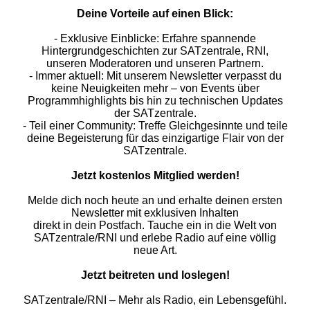
Deine Vorteile auf einen Blick:
- Exklusive Einblicke: Erfahre spannende
Hintergrundgeschichten zur SATzentrale, RNI,
unseren Moderatoren und unseren Partnern.
- Immer aktuell: Mit unserem Newsletter verpasst du
keine Neuigkeiten mehr – von Events über
Programmhighlights bis hin zu technischen Updates
der SATzentrale.
- Teil einer Community: Treffe Gleichgesinnte und teile
deine Begeisterung für das einzigartige Flair von der
SATzentrale.
Jetzt kostenlos Mitglied werden!
Melde dich noch heute an und erhalte deinen ersten
Newsletter mit exklusiven Inhalten
direkt in dein Postfach. Tauche ein in die Welt von
SATzentrale/RNI und erlebe Radio auf eine völlig
neue Art.
Jetzt beitreten und loslegen!
SATzentrale/RNI – Mehr als Radio, ein Lebensgefühl.