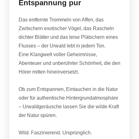
Entspannung pur
Das entfernte Trommeln von Affen, das
Zwitschern exotischer Vögel, das Rascheln
dichter Blätter und das leise Plätschern eines
Flusses – der Urwald lebt in jedem Ton.
Eine Klangwelt voller Geheimnisse,
Abenteuer und unberührter Schönheit, die den
Hörer mitten hineinversetzt.
Ob zum Entspannen, Eintauchen in die Natur
oder für authentische Hintergrundatmosphäre
– Urwaldgeräusche lassen Sie die wilde Kraft
der Natur spüren.
Wild. Faszinierend. Ursprünglich.