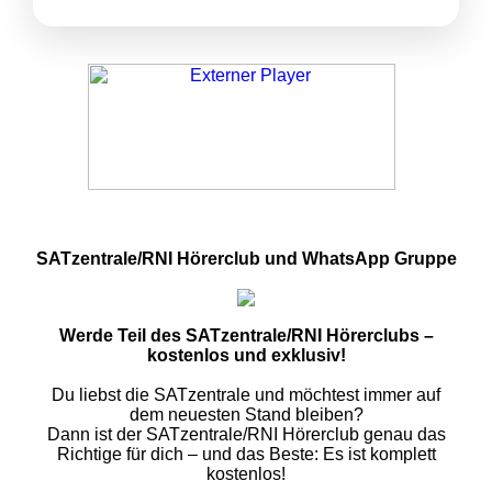
SATzentrale/RNI Hörerclub und WhatsApp Gruppe
Werde Teil des SATzentrale/RNI Hörerclubs –
kostenlos und exklusiv!
Du liebst die SATzentrale und möchtest immer auf
dem neuesten Stand bleiben?
Dann ist der SATzentrale/RNI Hörerclub genau das
Richtige für dich – und das Beste: Es ist komplett
kostenlos!