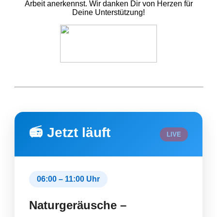
Arbeit anerkennst. Wir danken Dir von Herzen für
Deine Unterstützung!
📻 Jetzt läuft
LIVE
06:00 – 11:00 Uhr
Naturgeräusche –