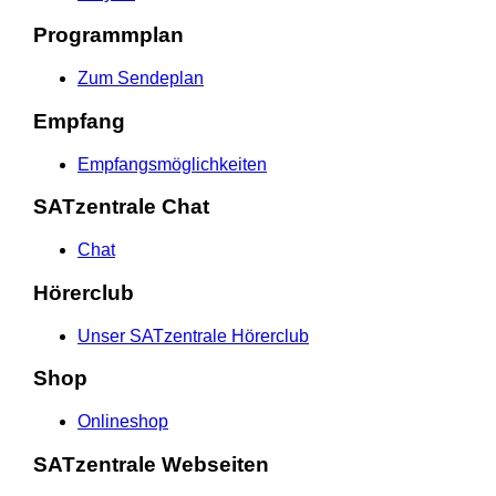
Programmplan
Zum Sendeplan
Empfang
Empfangsmöglichkeiten
SATzentrale Chat
Chat
Hörerclub
Unser SATzentrale Hörerclub
Shop
Onlineshop
SATzentrale Webseiten