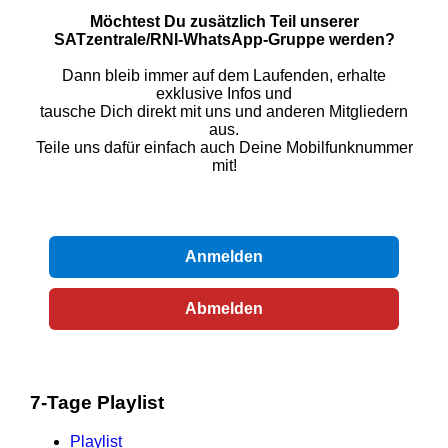
Möchtest Du zusätzlich Teil unserer
SATzentrale/RNI-WhatsApp-Gruppe werden?
Dann bleib immer auf dem Laufenden, erhalte
exklusive Infos und
tausche Dich direkt mit uns und anderen Mitgliedern
aus.
Teile uns dafür einfach auch Deine Mobilfunknummer
mit!
Anmelden
Abmelden
7-Tage Playlist
Playlist