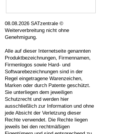
08.08.2026 SATzentrale ©
Weiterverbreitung nicht ohne
Genehmigung.
Alle auf dieser Internetseite genannten
Produktbezeichnungen, Firmennamen,
Firmenlogos sowie Hard- und
Softwarebezeichnungen sind in der
Regel eingetragene Warenzeichen,
Marken oder durch Patente geschützt.
Sie unterliegen dem jeweiligen
Schutzrecht und werden hier
ausschließlich zur Information und ohne
jede Absicht der Verletzung dieser
Rechte verwendet. Die Rechte liegen
jeweils bei den rechtmäßigen
Eigentümern und sind entsprechend zu