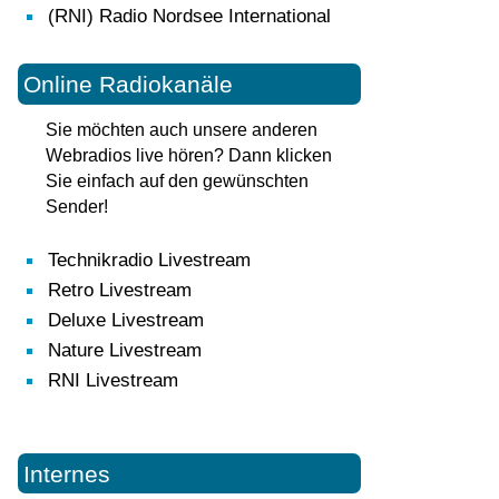
(RNI) Radio Nordsee International
Online Radiokanäle
Sie möchten auch unsere anderen
Webradios live hören? Dann klicken
Sie einfach auf den gewünschten
Sender!
Technikradio Livestream
Retro Livestream
Deluxe Livestream
Nature Livestream
RNI Livestream
Internes