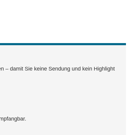
n – damit Sie keine Sendung und kein Highlight
empfangbar.