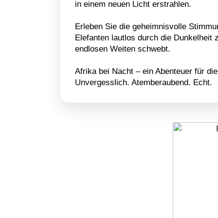
in einem neuen Licht erstrahlen.
Erleben Sie die geheimnisvolle Stimmu
Elefanten lautlos durch die Dunkelheit 
endlosen Weiten schwebt.
Afrika bei Nacht – ein Abenteuer für die
Unvergesslich. Atemberaubend. Echt.