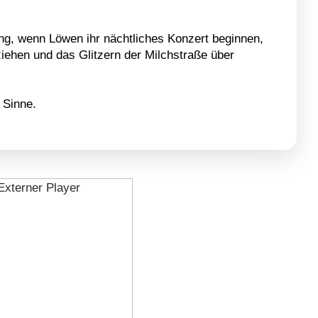
ng, wenn Löwen ihr nächtliches Konzert beginnen,
ziehen und das Glitzern der Milchstraße über
 Sinne.