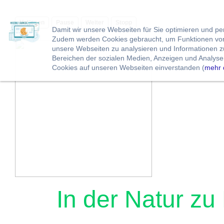
Vorlesen
Pause
Weiter
Stopp
Damit wir unsere Webseiten für Sie optimieren und p
Zudem werden Cookies gebraucht, um Funktionen von 
unsere Webseiten zu analysieren und Informationen 
Bereichen der sozialen Medien, Anzeigen und Analysen
Cookies auf unseren Webseiten einverstanden (
mehr 
In der Natur z