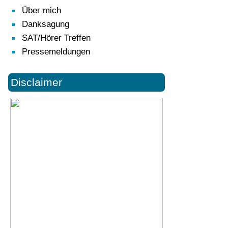
Über mich
Danksagung
SAT/Hörer Treffen
Pressemeldungen
Disclaimer