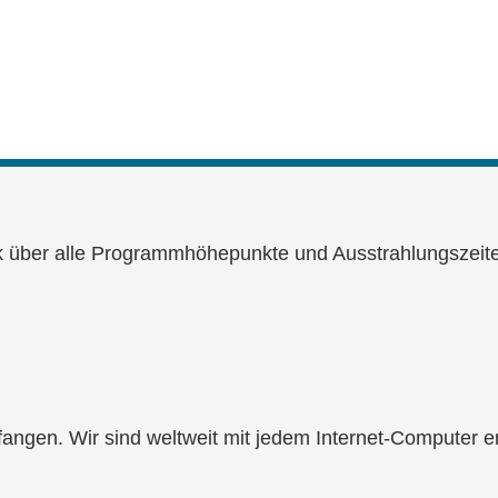
ck über alle Programmhöhepunkte und Ausstrahlungszeite
angen. Wir sind weltweit mit jedem Internet-Computer 