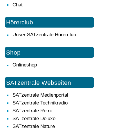
Chat
Hörerclub
Unser SATzentrale Hörerclub
Shop
Onlineshop
SATzentrale Webseiten
SATzentrale Medienportal
SATzentrale Technikradio
SATzentrale Retro
SATzentrale Deluxe
SATzentrale Nature