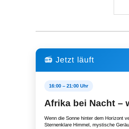
📻 Jetzt läuft
16:00 – 21:00 Uhr
Afrika bei Nacht – 
Wenn die Sonne hinter dem Horizont ver
Sternenklare Himmel, mystische Geräu