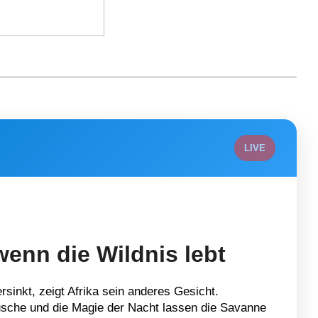
LIVE
wenn die Wildnis lebt
sinkt, zeigt Afrika sein anderes Gesicht.
sche und die Magie der Nacht lassen die Savanne