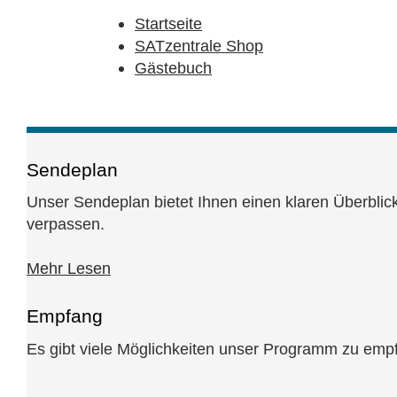
Startseite
SATzentrale Shop
Gästebuch
Sendeplan
Unser Sendeplan bietet Ihnen einen klaren Überbli
verpassen.
Mehr Lesen
Empfang
Es gibt viele Möglichkeiten unser Programm zu empf