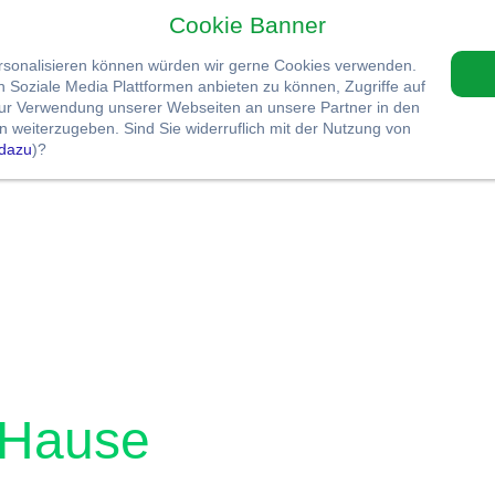
Cookie Banner
ersonalisieren können würden wir gerne Cookies verwenden.
Soziale Media Plattformen anbieten zu können, Zugriffe auf
zur Verwendung unserer Webseiten an unsere Partner in den
 weiterzugeben. Sind Sie widerruflich mit der Nutzung von
dazu
)?
u Hause