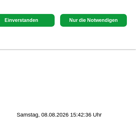
Einverstanden
Nur die Notwendigen
Samstag, 08.08.2026 15:42:37 Uhr