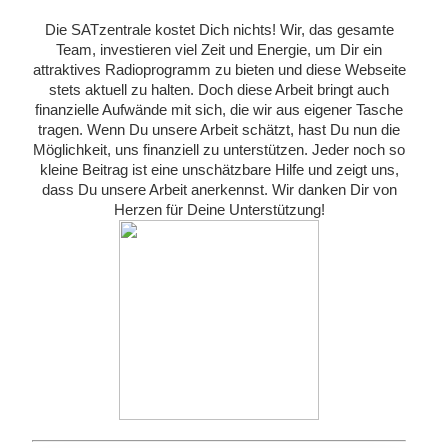
Die SATzentrale kostet Dich nichts! Wir, das gesamte
Team, investieren viel Zeit und Energie, um Dir ein
attraktives Radioprogramm zu bieten und diese Webseite
stets aktuell zu halten. Doch diese Arbeit bringt auch
finanzielle Aufwände mit sich, die wir aus eigener Tasche
tragen. Wenn Du unsere Arbeit schätzt, hast Du nun die
Möglichkeit, uns finanziell zu unterstützen. Jeder noch so
kleine Beitrag ist eine unschätzbare Hilfe und zeigt uns,
dass Du unsere Arbeit anerkennst. Wir danken Dir von
Herzen für Deine Unterstützung!