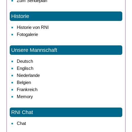
Zum Sendeplan
Historie
Historie von RNI
Fotogalerie
Unsere Mannschaft
Deutsch
Englisch
Niederlande
Belgien
Frankreich
Memory
RNI Chat
Chat