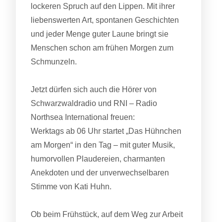
lockeren Spruch auf den Lippen. Mit ihrer
liebenswerten Art, spontanen Geschichten
und jeder Menge guter Laune bringt sie
Menschen schon am frühen Morgen zum
Schmunzeln.
Jetzt dürfen sich auch die Hörer von
Schwarzwaldradio und RNI – Radio
Northsea International freuen:
Werktags ab 06 Uhr startet „Das Hühnchen
am Morgen“ in den Tag – mit guter Musik,
humorvollen Plaudereien, charmanten
Anekdoten und der unverwechselbaren
Stimme von Kati Huhn.
Ob beim Frühstück, auf dem Weg zur Arbeit