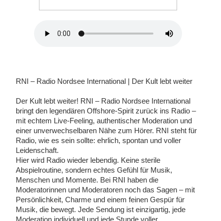
RNI – Radio Nordsee International | Der Kult lebt weiter
Der Kult lebt weiter! RNI – Radio Nordsee International
bringt den legendären Offshore-Spirit zurück ins Radio –
mit echtem Live-Feeling, authentischer Moderation und
einer unverwechselbaren Nähe zum Hörer. RNI steht für
Radio, wie es sein sollte: ehrlich, spontan und voller
Leidenschaft.
Hier wird Radio wieder lebendig. Keine sterile
Abspielroutine, sondern echtes Gefühl für Musik,
Menschen und Momente. Bei RNI haben die
Moderatorinnen und Moderatoren noch das Sagen – mit
Persönlichkeit, Charme und einem feinen Gespür für
Musik, die bewegt. Jede Sendung ist einzigartig, jede
Moderation individuell und jede Stunde voller