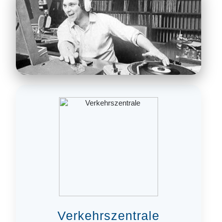
Verkehrszentrale