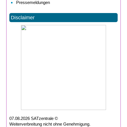
Pressemeldungen
Disclaimer
07.08.2026 SATzentrale ©
Weiterverbreitung nicht ohne Genehmigung.