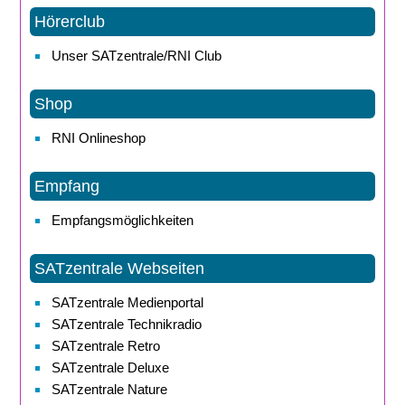
Hörerclub
Unser SATzentrale/RNI Club
Shop
RNI Onlineshop
Empfang
Empfangsmöglichkeiten
SATzentrale Webseiten
SATzentrale Medienportal
SATzentrale Technikradio
SATzentrale Retro
SATzentrale Deluxe
SATzentrale Nature