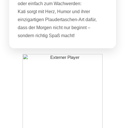
oder einfach zum Wachwerden:
Kati sorgt mit Herz, Humor und ihrer
einzigartigen Plaudertaschen-Art dafür,
dass der Morgen nicht nur beginnt –
sondern richtig Spaß macht!