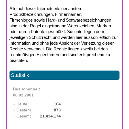
Alle auf dieser Internetseite genannten
Produktbezeichnungen, Firmennamen,
Firmenlogos sowie Hard- und Softwarebezeichnungen
sind in der Regel eingetragene Warenzeichen, Marken
oder durch Patente geschützt. Sie unterliegen dem
jeweiligen Schutzrecht und werden hier ausschließlich zur
Information und ohne jede Absicht der Verletzung dieser
Rechte verwendet. Die Rechte liegen jeweils bei den
rechtmäßigen Eigentümern und sind entsprechend zu
beachten.
Statistik
Besucher seit
08.02.2001
» Heute
164
» Gestern
873
» Gesamt
21.434.174