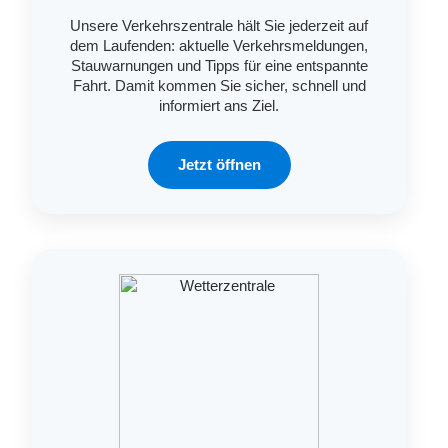
Unsere Verkehrszentrale hält Sie jederzeit auf
dem Laufenden: aktuelle Verkehrsmeldungen,
Stauwarnungen und Tipps für eine entspannte
Fahrt. Damit kommen Sie sicher, schnell und
informiert ans Ziel.
Jetzt öffnen