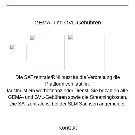
GEMA- und GVL-Gebühren
Die SATzentrale/RNI nutzt für die Verbreitung die
Plattform von laut.fm.
laut.fm ist ein werbefinanzierter Dienst. Sie bezahlen alle
GEMA- und GVL-Gebühren sowie die Streamingkosten.
Die SATzentrale ist bei der SLM Sachsen angemeldet.
Kontakt