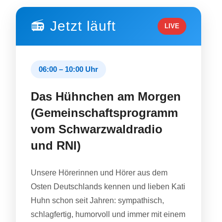
📻 Jetzt läuft
LIVE
06:00 – 10:00 Uhr
Das Hühnchen am Morgen
(Gemeinschaftsprogramm
vom Schwarzwaldradio
und RNI)
Unsere Hörerinnen und Hörer aus dem
Osten Deutschlands kennen und lieben Kati
Huhn schon seit Jahren: sympathisch,
schlagfertig, humorvoll und immer mit einem