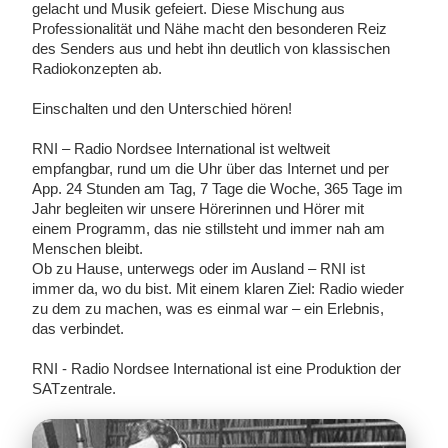
gelacht und Musik gefeiert. Diese Mischung aus
Professionalität und Nähe macht den besonderen Reiz
des Senders aus und hebt ihn deutlich von klassischen
Radiokonzepten ab.
Einschalten und den Unterschied hören!
RNI – Radio Nordsee International ist weltweit
empfangbar, rund um die Uhr über das Internet und per
App. 24 Stunden am Tag, 7 Tage die Woche, 365 Tage im
Jahr begleiten wir unsere Hörerinnen und Hörer mit
einem Programm, das nie stillsteht und immer nah am
Menschen bleibt.
Ob zu Hause, unterwegs oder im Ausland – RNI ist
immer da, wo du bist. Mit einem klaren Ziel: Radio wieder
zu dem zu machen, was es einmal war – ein Erlebnis,
das verbindet.
RNI - Radio Nordsee International ist eine Produktion der
SATzentrale.