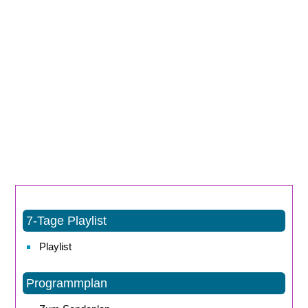
7-Tage Playlist
Playlist
Programmplan