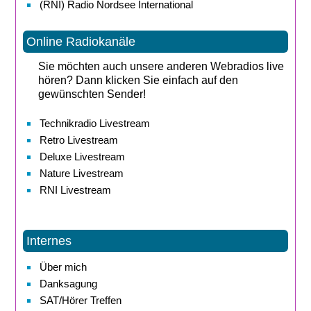
(RNI) Radio Nordsee International
Online Radiokanäle
Sie möchten auch unsere anderen Webradios live
hören? Dann klicken Sie einfach auf den
gewünschten Sender!
Technikradio Livestream
Retro Livestream
Deluxe Livestream
Nature Livestream
RNI Livestream
Internes
Über mich
Danksagung
SAT/Hörer Treffen