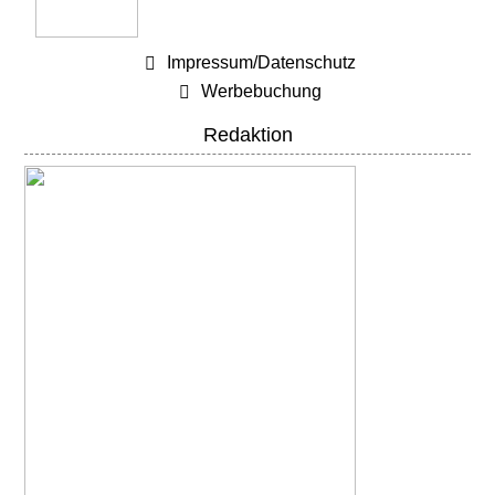
Impressum/Datenschutz
Werbebuchung
Redaktion