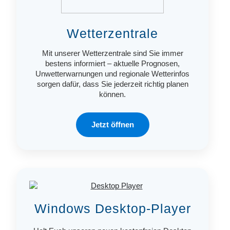
Wetterzentrale
Mit unserer Wetterzentrale sind Sie immer
bestens informiert – aktuelle Prognosen,
Unwetterwarnungen und regionale Wetterinfos
sorgen dafür, dass Sie jederzeit richtig planen
können.
Jetzt öffnen
Windows Desktop-Player