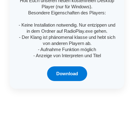
Holt Euch unseren neuen kostenfreien Desktop
Player (nur für Windows).
Besondere Eigenschaften des Players:
- Keine Installation notwendig. Nur entzippen und
in dem Ordner auf RadioPlay.exe gehen.
- Der Klang ist phänomenal klasse und hebt sich
von anderen Playern ab.
- Aufnahme Funktion möglich
- Anzeige von Interpreten und Titel
Download