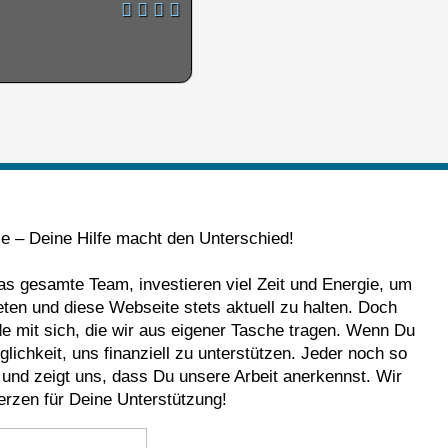
le – Deine Hilfe macht den Unterschied!
das gesamte Team, investieren viel Zeit und Energie, um
eten und diese Webseite stets aktuell zu halten. Doch
nde mit sich, die wir aus eigener Tasche tragen. Wenn Du
lichkeit, uns finanziell zu unterstützen. Jeder noch so
e und zeigt uns, dass Du unsere Arbeit anerkennst. Wir
rzen für Deine Unterstützung!