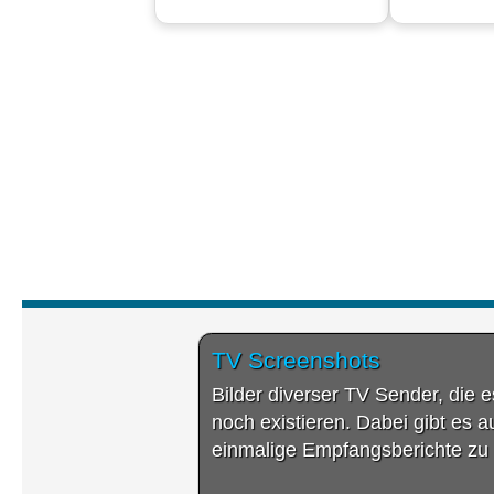
TV Screenshots
Bilder diverser TV Sender, die 
noch existieren. Dabei gibt es 
einmalige Empfangsberichte zu