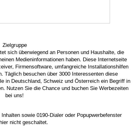
Zielgruppe
htet sich überwiegend an Personen und Haushalte, die
meinen Medieninformationen haben. Diese Internetseite
eiver, Firmensoftware, umfangreiche Installationshilfen
. Täglich besuchen über 3000 Interessenten diese
ile in Deutschland, Schweiz und Österreich ein Begriff in
en. Nutzen Sie die Chance und buchen Sie Werbezeiten
bei uns!
 Inhalten sowie 0190-Dialer oder Popupwerbefenster
ier nicht geschaltet.