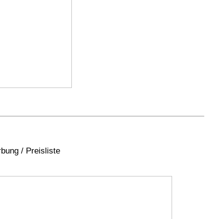
bung / Preisliste