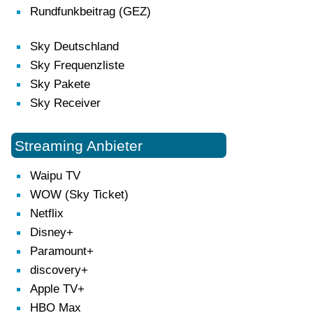
Rundfunkbeitrag (GEZ)
Sky Deutschland
Sky Frequenzliste
Sky Pakete
Sky Receiver
Streaming Anbieter
Waipu TV
WOW (Sky Ticket)
Netflix
Disney+
Paramount+
discovery+
Apple TV+
HBO Max