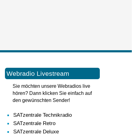
Webradio Livestream
Sie möchten unsere Webradios live
hören? Dann klicken Sie einfach auf
den gewünschten Sender!
SATzentrale Technikradio
SATzentrale Retro
SATzentrale Deluxe