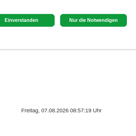
Einverstanden
Nur die Notwendigen
Freitag, 07.08.2026 08:57:20 Uhr