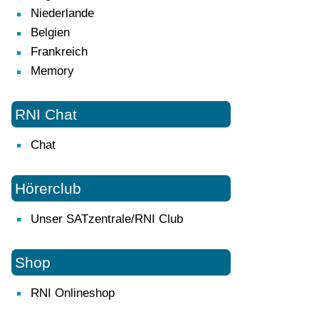
Niederlande
Belgien
Frankreich
Memory
RNI Chat
Chat
Hörerclub
Unser SATzentrale/RNI Club
Shop
RNI Onlineshop