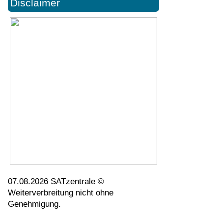
Disclaimer
07.08.2026 SATzentrale ©
Weiterverbreitung nicht ohne
Genehmigung.