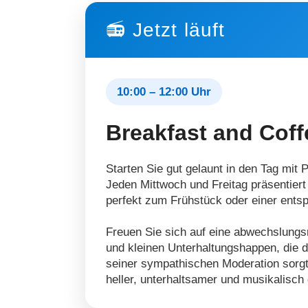
📻 Jetzt läuft
10:00 – 12:00 Uhr
Breakfast and Coff
Starten Sie gut gelaunt in den Tag mit
Jeden Mittwoch und Freitag präsentiert
perfekt zum Frühstück oder einer ents
Freuen Sie sich auf eine abwechslung
und kleinen Unterhaltungshappen, die 
seiner sympathischen Moderation sorgt 
heller, unterhaltsamer und musikalisch 