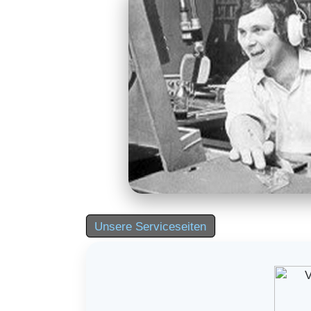
Unsere Serviceseiten