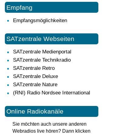
Empfang
Empfangsmöglichkeiten
SATzentrale Webseiten
SATzentrale Medienportal
SATzentrale Technikradio
SATzentrale Retro
SATzentrale Deluxe
SATzentrale Nature
(RNI) Radio Nordsee International
Online Radiokanäle
Sie möchten auch unsere anderen
Webradios live hören? Dann klicken