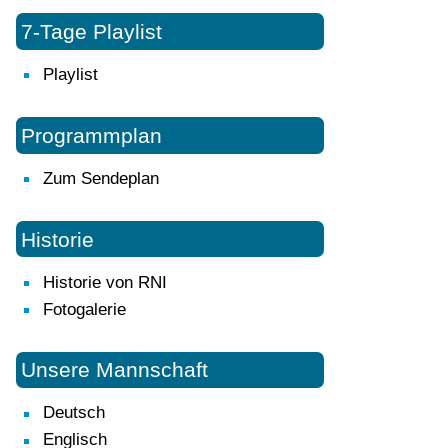
7-Tage Playlist
Playlist
Programmplan
Zum Sendeplan
Historie
Historie von RNI
Fotogalerie
Unsere Mannschaft
Deutsch
Englisch