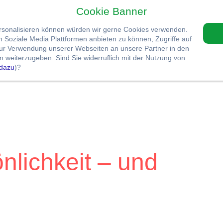
Cookie Banner
ersonalisieren können würden wir gerne Cookies verwenden.
Soziale Media Plattformen anbieten zu können, Zugriffe auf
zur Verwendung unserer Webseiten an unsere Partner in den
 weiterzugeben. Sind Sie widerruflich mit der Nutzung von
dazu
)?
nlichkeit – und