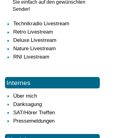
Sie einfach auf den gewünschten
Sender!
Technikradio Livestream
Retro Livestream
Deluxe Livestream
Nature Livestream
RNI Livestream
Internes
Über mich
Danksagung
SAT/Hörer Treffen
Pressemeldungen