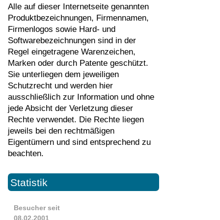
Alle auf dieser Internetseite genannten
Produktbezeichnungen, Firmennamen,
Firmenlogos sowie Hard- und
Softwarebezeichnungen sind in der
Regel eingetragene Warenzeichen,
Marken oder durch Patente geschützt.
Sie unterliegen dem jeweiligen
Schutzrecht und werden hier
ausschließlich zur Information und ohne
jede Absicht der Verletzung dieser
Rechte verwendet. Die Rechte liegen
jeweils bei den rechtmäßigen
Eigentümern und sind entsprechend zu
beachten.
Statistik
Besucher seit
08.02.2001