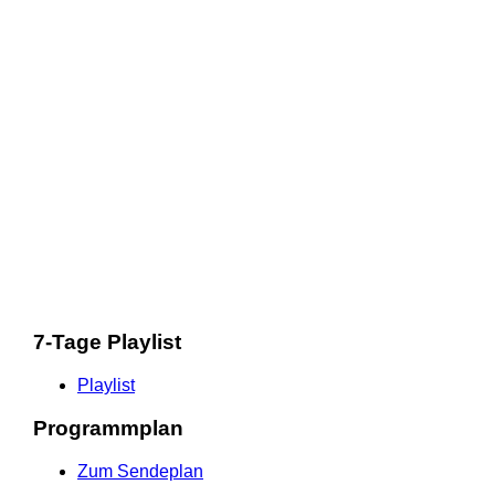
7-Tage Playlist
Playlist
Programmplan
Zum Sendeplan