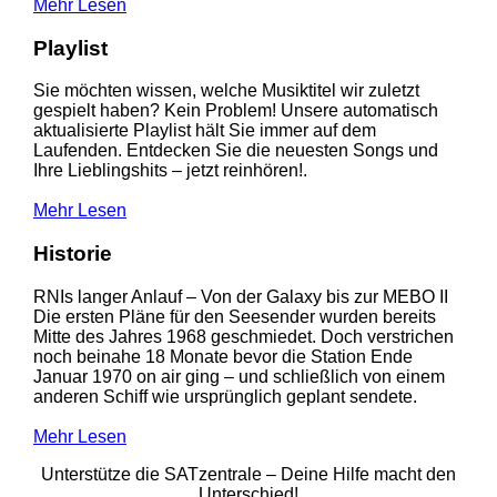
Mehr Lesen
Playlist
Sie möchten wissen, welche Musiktitel wir zuletzt
gespielt haben? Kein Problem! Unsere automatisch
aktualisierte Playlist hält Sie immer auf dem
Laufenden. Entdecken Sie die neuesten Songs und
Ihre Lieblingshits – jetzt reinhören!.
Mehr Lesen
Historie
RNIs langer Anlauf – Von der Galaxy bis zur MEBO II
Die ersten Pläne für den Seesender wurden bereits
Mitte des Jahres 1968 geschmiedet. Doch verstrichen
noch beinahe 18 Monate bevor die Station Ende
Januar 1970 on air ging – und schließlich von einem
anderen Schiff wie ursprünglich geplant sendete.
Mehr Lesen
Unterstütze die SATzentrale – Deine Hilfe macht den
Unterschied!