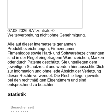
07.08.2026 SATzentrale ©
Weiterverbreitung nicht ohne Genehmigung.
Alle auf dieser Internetseite genannten
Produktbezeichnungen, Firmennamen,
Firmenlogos sowie Hard- und Softwarebezeichnungen
sind in der Regel eingetragene Warenzeichen, Marken
oder durch Patente geschützt. Sie unterliegen dem
jeweiligen Schutzrecht und werden hier ausschließlich
zur Information und ohne jede Absicht der Verletzung
dieser Rechte verwendet. Die Rechte liegen jeweils
bei den rechtmäßigen Eigentümern und sind
entsprechend zu beachten.
Statistik
Besucher seit