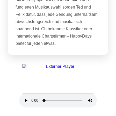
fundierten Musikauswahl sorgen Ted und
Felix dafür, dass jede Sendung unterhaltsam,
abwechslungsreich und musikalisch
spannend ist. Ob bekannte Klassiker oder
internationale Chartstürmer – HappyDays
bietet für jeden etwas.