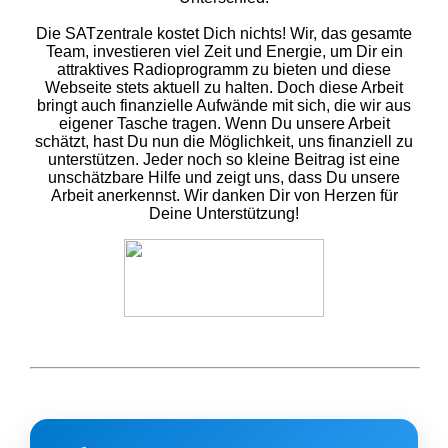
Die SATzentrale kostet Dich nichts! Wir, das gesamte
Team, investieren viel Zeit und Energie, um Dir ein
attraktives Radioprogramm zu bieten und diese
Webseite stets aktuell zu halten. Doch diese Arbeit
bringt auch finanzielle Aufwände mit sich, die wir aus
eigener Tasche tragen. Wenn Du unsere Arbeit
schätzt, hast Du nun die Möglichkeit, uns finanziell zu
unterstützen. Jeder noch so kleine Beitrag ist eine
unschätzbare Hilfe und zeigt uns, dass Du unsere
Arbeit anerkennst. Wir danken Dir von Herzen für
Deine Unterstützung!