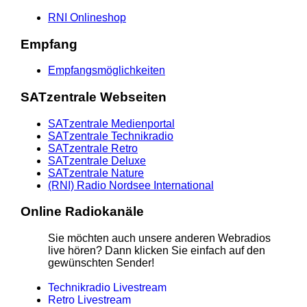
RNI Onlineshop
Empfang
Empfangsmöglichkeiten
SATzentrale Webseiten
SATzentrale Medienportal
SATzentrale Technikradio
SATzentrale Retro
SATzentrale Deluxe
SATzentrale Nature
(RNI) Radio Nordsee International
Online Radiokanäle
Sie möchten auch unsere anderen Webradios
live hören? Dann klicken Sie einfach auf den
gewünschten Sender!
Technikradio Livestream
Retro Livestream