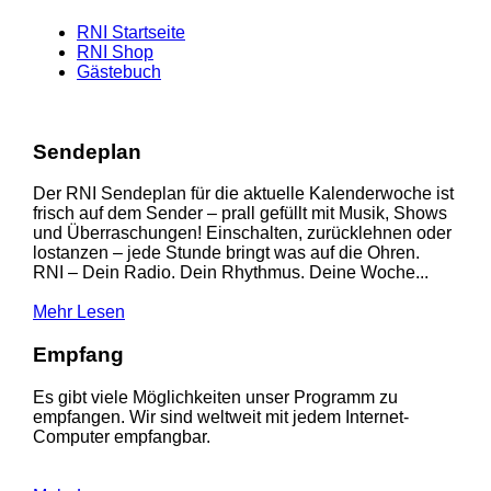
RNI Startseite
RNI Shop
Gästebuch
Sendeplan
Der RNI Sendeplan für die aktuelle Kalenderwoche ist
frisch auf dem Sender – prall gefüllt mit Musik, Shows
und Überraschungen! Einschalten, zurücklehnen oder
lostanzen – jede Stunde bringt was auf die Ohren.
RNI – Dein Radio. Dein Rhythmus. Deine Woche...
Mehr Lesen
Empfang
Es gibt viele Möglichkeiten unser Programm zu
empfangen. Wir sind weltweit mit jedem Internet-
Computer empfangbar.