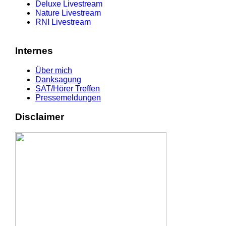
Deluxe Livestream
Nature Livestream
RNI Livestream
Internes
Über mich
Danksagung
SAT/Hörer Treffen
Pressemeldungen
Disclaimer