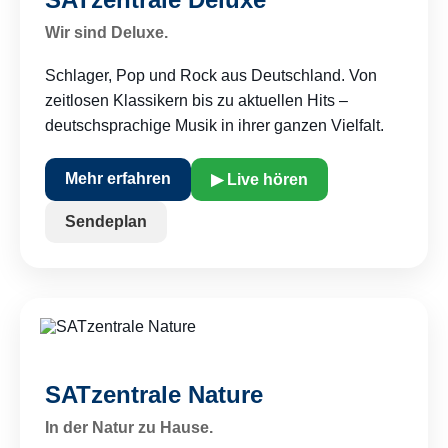
Wir sind Deluxe.
Schlager, Pop und Rock aus Deutschland. Von
zeitlosen Klassikern bis zu aktuellen Hits –
deutschsprachige Musik in ihrer ganzen Vielfalt.
Mehr erfahren
▶ Live hören
Sendeplan
SATzentrale Nature
In der Natur zu Hause.