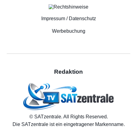
Impressum / Datenschutz
Werbebuchung
Redaktion
© SATzentrale. All Rights Reserved.
Die SATzentrale ist ein eingetragener Markenname.