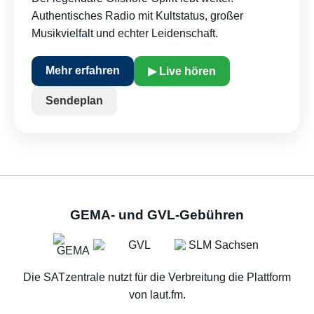
Authentisches Radio mit Kultstatus, großer
Musikvielfalt und echter Leidenschaft.
Mehr erfahren
▶ Live hören
Sendeplan
GEMA- und GVL-Gebühren
Die SATzentrale nutzt für die Verbreitung die Plattform
von laut.fm.