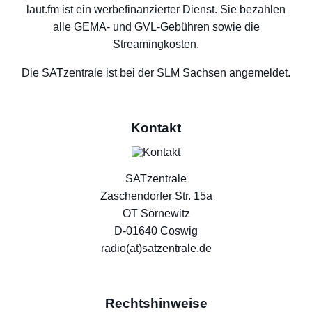
laut.fm ist ein werbefinanzierter Dienst. Sie bezahlen
alle GEMA- und GVL-Gebühren sowie die
Streamingkosten.
Die SATzentrale ist bei der SLM Sachsen angemeldet.
Kontakt
SATzentrale
Zaschendorfer Str. 15a
OT Sörnewitz
D-01640 Coswig
radio(at)satzentrale.de
Rechtshinweise