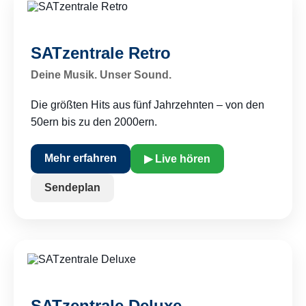
SATzentrale Retro
Deine Musik. Unser Sound.
Die größten Hits aus fünf Jahrzehnten – von den
50ern bis zu den 2000ern.
Mehr erfahren
▶ Live hören
Sendeplan
SATzentrale Deluxe