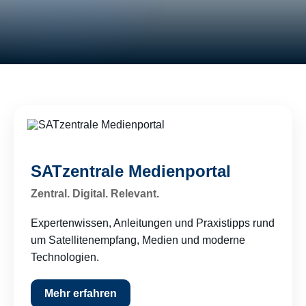
SATzentrale Medienportal
Zentral. Digital. Relevant.
Expertenwissen, Anleitungen und Praxistipps rund
um Satellitenempfang, Medien und moderne
Technologien.
Mehr erfahren