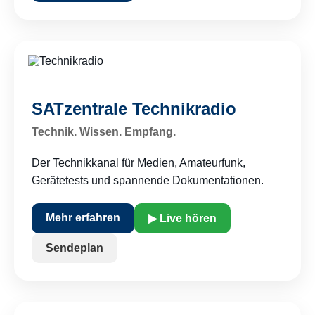
SATzentrale Technikradio
Technik. Wissen. Empfang.
Der Technikkanal für Medien, Amateurfunk,
Gerätetests und spannende Dokumentationen.
Mehr erfahren
▶ Live hören
Sendeplan