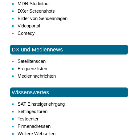
MDR Studiotour
DXer Screenshots
Bilder von Sendeanlagen
Videoportal
Comedy
DX und Mediennews
Satellitenscan
Frequenzlisten
Mediennachrichten
Wissenswertes
SAT Einsteigerlehrgang
Settingeditoren
Testcenter
Firmenadressen
Weitere Webseiten