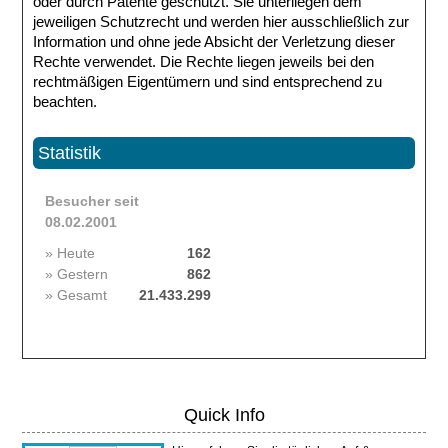
oder durch Patente geschützt. Sie unterliegen dem
jeweiligen Schutzrecht und werden hier ausschließlich zur
Information und ohne jede Absicht der Verletzung dieser
Rechte verwendet. Die Rechte liegen jeweils bei den
rechtmäßigen Eigentümern und sind entsprechend zu
beachten.
Statistik
Besucher seit
08.02.2001
» Heute
162
» Gestern
862
» Gesamt
21.433.299
Quick Info