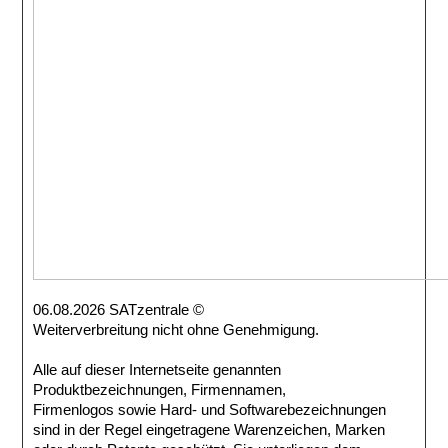
06.08.2026 SATzentrale ©
Weiterverbreitung nicht ohne Genehmigung.
Alle auf dieser Internetseite genannten
Produktbezeichnungen, Firmennamen,
Firmenlogos sowie Hard- und Softwarebezeichnungen
sind in der Regel eingetragene Warenzeichen, Marken