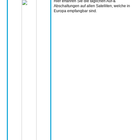
Hier erfahren Sie die täglichen Auf-&
Abschaltungen auf allen Satelliten, welche in
Europa empfangbar sind.