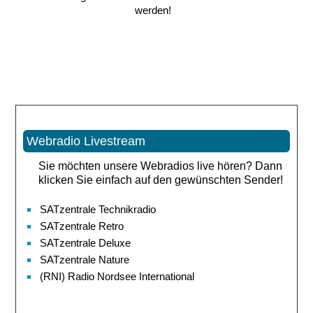
werden!
Webradio Livestream
Sie möchten unsere Webradios live hören? Dann
klicken Sie einfach auf den gewünschten Sender!
SATzentrale Technikradio
SATzentrale Retro
SATzentrale Deluxe
SATzentrale Nature
(RNI) Radio Nordsee International