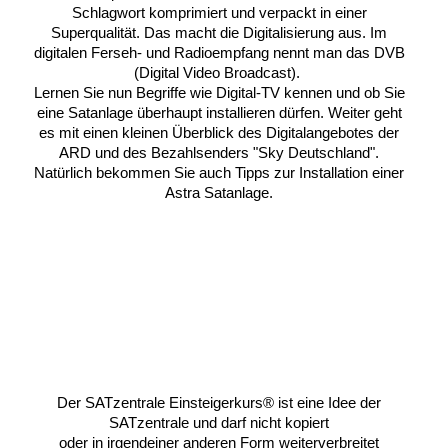
Schlagwort komprimiert und verpackt in einer
Superqualität. Das macht die Digitalisierung aus. Im
digitalen Ferseh- und Radioempfang nennt man das DVB
(Digital Video Broadcast).
Lernen Sie nun Begriffe wie Digital-TV kennen und ob Sie
eine Satanlage überhaupt installieren dürfen. Weiter geht
es mit einen kleinen Überblick des Digitalangebotes der
ARD und des Bezahlsenders "Sky Deutschland".
Natürlich bekommen Sie auch Tipps zur Installation einer
Astra Satanlage.
Der SATzentrale Einsteigerkurs® ist eine Idee der
SATzentrale und darf nicht kopiert
oder in irgendeiner anderen Form weiterverbreitet