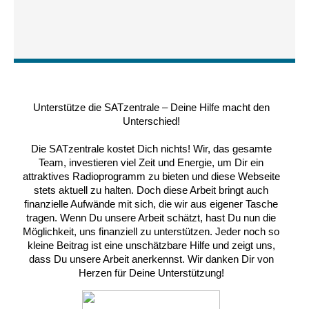
Unterstütze die SATzentrale – Deine Hilfe macht den
Unterschied!
Die SATzentrale kostet Dich nichts! Wir, das gesamte
Team, investieren viel Zeit und Energie, um Dir ein
attraktives Radioprogramm zu bieten und diese Webseite
stets aktuell zu halten. Doch diese Arbeit bringt auch
finanzielle Aufwände mit sich, die wir aus eigener Tasche
tragen. Wenn Du unsere Arbeit schätzt, hast Du nun die
Möglichkeit, uns finanziell zu unterstützen. Jeder noch so
kleine Beitrag ist eine unschätzbare Hilfe und zeigt uns,
dass Du unsere Arbeit anerkennst. Wir danken Dir von
Herzen für Deine Unterstützung!