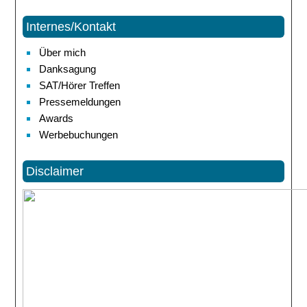
Internes/Kontakt
Über mich
Danksagung
SAT/Hörer Treffen
Pressemeldungen
Awards
Werbebuchungen
Disclaimer