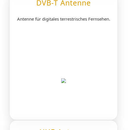
DVB-T Antenne
Antenne für digitales terrestrisches Fernsehen.