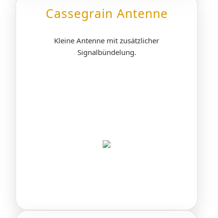
Cassegrain Antenne
Kleine Antenne mit zusätzlicher
Signalbündelung.