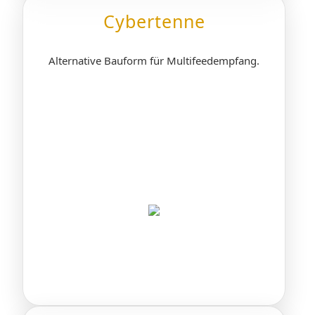
Cybertenne
Alternative Bauform für Multifeedempfang.