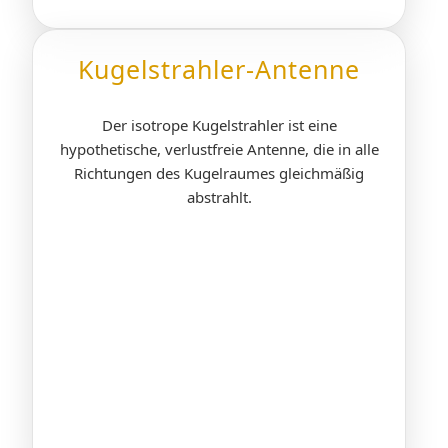
Kugelstrahler-Antenne
Der isotrope Kugelstrahler ist eine
hypothetische, verlustfreie Antenne, die in alle
Richtungen des Kugelraumes gleichmäßig
abstrahlt.