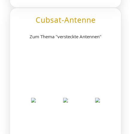
Cubsat-Antenne
Zum Thema "versteckte Antennen"