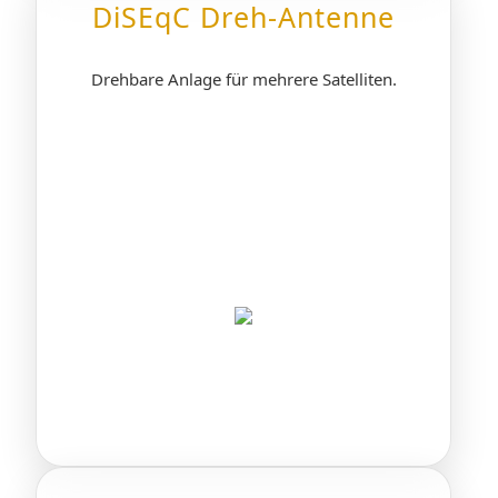
DiSEqC Dreh-Antenne
Drehbare Anlage für mehrere Satelliten.