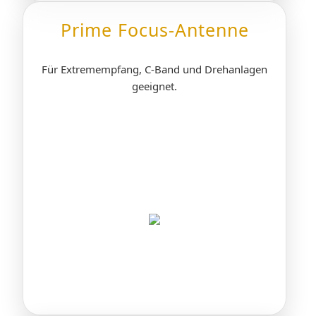
Prime Focus-Antenne
Für Extremempfang, C-Band und Drehanlagen
geeignet.