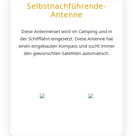
Selbstnachführende-
Antenne
Diese Antennenart wird im Camping und in
der Schifffahrt eingesetzt. Diese Antenne hat
einen eingebauten Kompass und sucht immer
den gewünschten Satelliten automatisch.