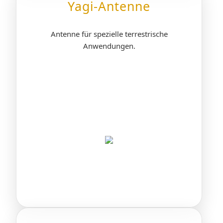
Yagi-Antenne
Antenne für spezielle terrestrische
Anwendungen.