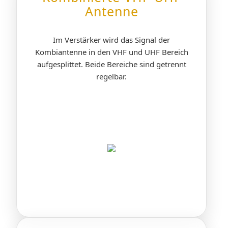
Antenne
Im Verstärker wird das Signal der
Kombiantenne in den VHF und UHF Bereich
aufgesplittet. Beide Bereiche sind getrennt
regelbar.