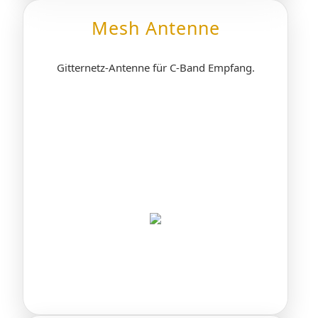
Mesh Antenne
Gitternetz-Antenne für C-Band Empfang.