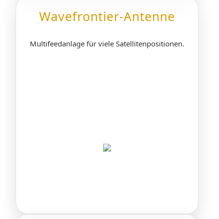
Wavefrontier-Antenne
Multifeedanlage für viele Satellitenpositionen.