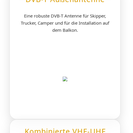
Eine robuste DVB-T Antenne für Skipper,
Trucker, Camper und für die Installation auf
dem Balkon.
Kombinierte VHF-UHF