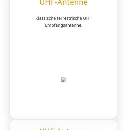
UHF-Antenne
Klassische terrestrische UHF
Empfangsantenne.