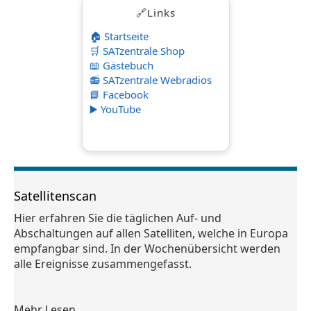
🔗Links
🏠 Startseite
🛒 SATzentrale Shop
📖 Gästebuch
📻 SATzentrale Webradios
📘 Facebook
▶️ YouTube
Satellitenscan
Hier erfahren Sie die täglichen Auf- und
Abschaltungen auf allen Satelliten, welche in Europa
empfangbar sind. In der Wochenübersicht werden
alle Ereignisse zusammengefasst.
Mehr Lesen