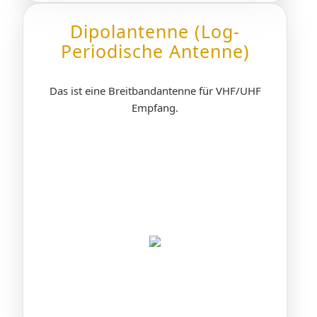
Dipolantenne (Log-
Periodische Antenne)
Das ist eine Breitbandantenne für VHF/UHF
Empfang.