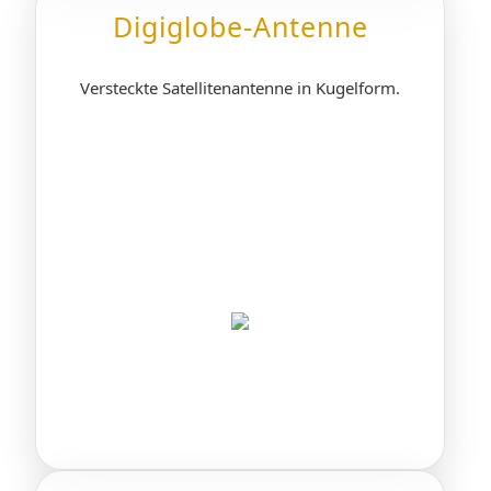
Digiglobe-Antenne
Versteckte Satellitenantenne in Kugelform.