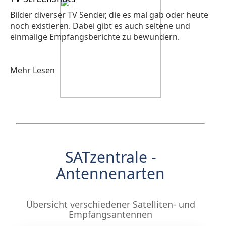
Bilder diverser TV Sender, die es mal gab oder heute
noch existieren. Dabei gibt es auch seltene und
einmalige Empfangsberichte zu bewundern.
Mehr Lesen
SATzentrale -
Antennenarten
Übersicht verschiedener Satelliten- und
Empfangsantennen