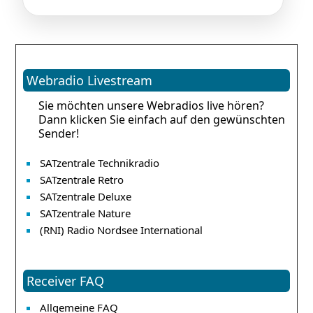
Webradio Livestream
Sie möchten unsere Webradios live hören?
Dann klicken Sie einfach auf den gewünschten
Sender!
SATzentrale Technikradio
SATzentrale Retro
SATzentrale Deluxe
SATzentrale Nature
(RNI) Radio Nordsee International
Receiver FAQ
Allgemeine FAQ