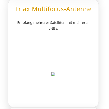
Triax Multifocus-Antenne
Empfang mehrerer Satelliten mit mehreren
LNBs.