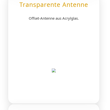
Transparente Antenne
Offset-Antenne aus Acrylglas.