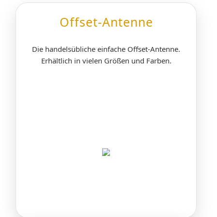
Offset-Antenne
Die handelsübliche einfache Offset-Antenne.
Erhältlich in vielen Größen und Farben.