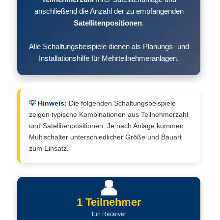
anschließend die Anzahl der zu empfangenden
Satellitenpositionen
.
Alle Schaltungsbeispiele dienen als Planungs- und
Installationshilfe für Mehrteilnehmeranlagen.
💡 Hinweis:
Die folgenden Schaltungsbeispiele
zeigen typische Kombinationen aus Teilnehmerzahl
und Satellitenpositionen. Je nach Anlage kommen
Multischalter unterschiedlicher Größe und Bauart
zum Einsatz.
👤
1 Teilnehmer
Ein Receiver