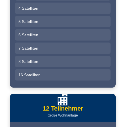
4 Satelliten
5 Satelliten
6 Satelliten
7 Satelliten
8 Satelliten
16 Satelliten
🏬
12 Teilnehmer
Große Wohnanlage