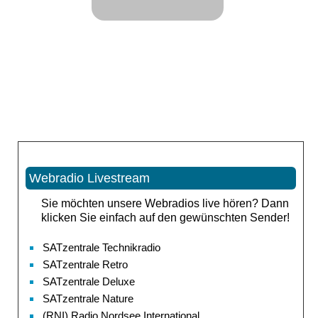
Webradio Livestream
Sie möchten unsere Webradios live hören? Dann
klicken Sie einfach auf den gewünschten Sender!
SATzentrale Technikradio
SATzentrale Retro
SATzentrale Deluxe
SATzentrale Nature
(RNI) Radio Nordsee International