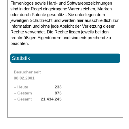
Firmenlogos sowie Hard- und Softwarebezeichnungen
sind in der Regel eingetragene Warenzeichen, Marken
oder durch Patente geschützt. Sie unterliegen dem
jeweiligen Schutzrecht und werden hier ausschließlich zur
Information und ohne jede Absicht der Verletzung dieser
Rechte verwendet. Die Rechte liegen jeweils bei den
rechtmäßigen Eigentümern und sind entsprechend zu
beachten.
Statistik
Besucher seit
08.02.2001
» Heute
233
» Gestern
873
» Gesamt
21.434.243