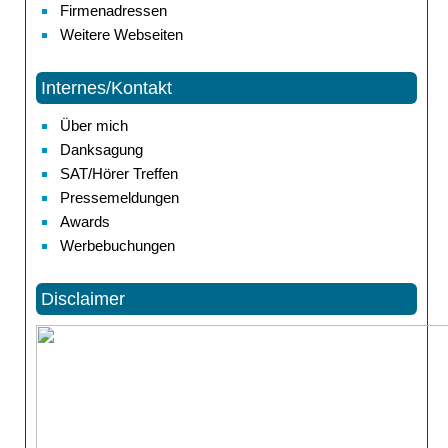
Firmenadressen
Weitere Webseiten
Internes/Kontakt
Über mich
Danksagung
SAT/Hörer Treffen
Pressemeldungen
Awards
Werbebuchungen
Disclaimer