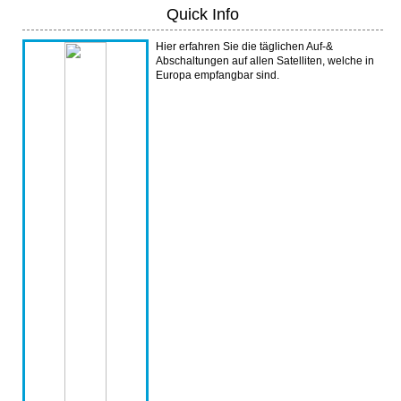
Quick Info
Hier erfahren Sie die täglichen Auf-&
Abschaltungen auf allen Satelliten, welche in
Europa empfangbar sind.