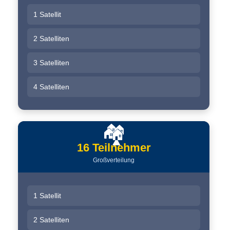
1 Satellit
2 Satelliten
3 Satelliten
4 Satelliten
🏘️
16 Teilnehmer
Großverteilung
1 Satellit
2 Satelliten