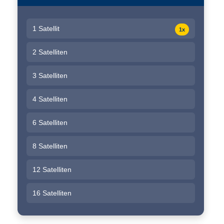
1 Satellit
1x
2 Satelliten
3 Satelliten
4 Satelliten
6 Satelliten
8 Satelliten
12 Satelliten
16 Satelliten