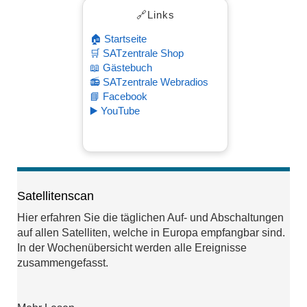
🔗Links
🏠 Startseite
🛒 SATzentrale Shop
📖 Gästebuch
📻 SATzentrale Webradios
📘 Facebook
▶️ YouTube
Satellitenscan
Hier erfahren Sie die täglichen Auf- und Abschaltungen
auf allen Satelliten, welche in Europa empfangbar sind.
In der Wochenübersicht werden alle Ereignisse
zusammengefasst.