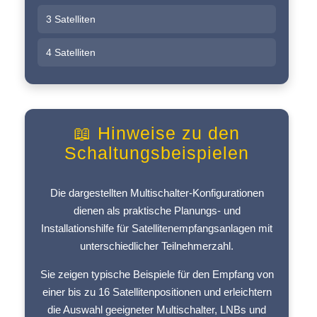
3 Satelliten
4 Satelliten
📖 Hinweise zu den
Schaltungsbeispielen
Die dargestellten Multischalter-Konfigurationen
dienen als praktische Planungs- und
Installationshilfe für Satellitenempfangsanlagen mit
unterschiedlicher Teilnehmerzahl.
Sie zeigen typische Beispiele für den Empfang von
einer bis zu 16 Satellitenpositionen und erleichtern
die Auswahl geeigneter Multischalter, LNBs und