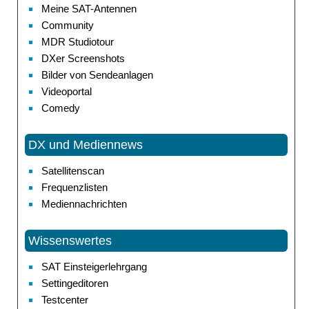
Meine SAT-Antennen
Community
MDR Studiotour
DXer Screenshots
Bilder von Sendeanlagen
Videoportal
Comedy
DX und Mediennews
Satellitenscan
Frequenzlisten
Mediennachrichten
Wissenswertes
SAT Einsteigerlehrgang
Settingeditoren
Testcenter