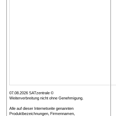
07.08.2026 SATzentrale ©
Weiterverbreitung nicht ohne Genehmigung.
Alle auf dieser Internetseite genannten
Produktbezeichnungen, Firmennamen,