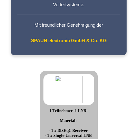
Verteilsysteme.
Mit freundlicher Genehmigung der
SPAUN electronic GmbH & Co. KG
1 Teilnehmer -1 LNB-
Material:
- 1 x DiSEqC Receiver
- 1 x Single-Universal LNB