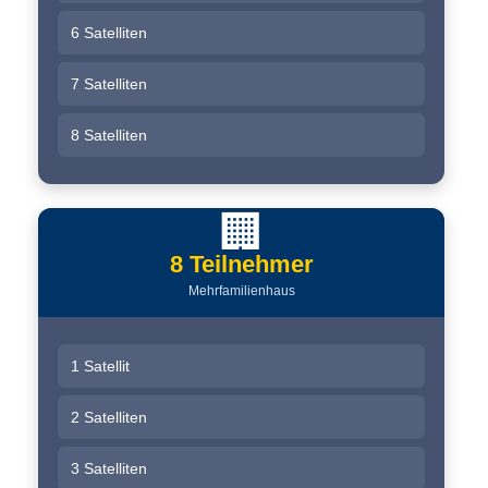
6 Satelliten
7 Satelliten
8 Satelliten
🏢
8 Teilnehmer
Mehrfamilienhaus
1 Satellit
2 Satelliten
3 Satelliten