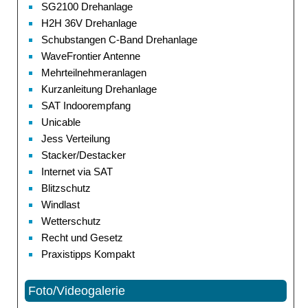
SG2100 Drehanlage
H2H 36V Drehanlage
Schubstangen C-Band Drehanlage
WaveFrontier Antenne
Mehrteilnehmeranlagen
Kurzanleitung Drehanlage
SAT Indoorempfang
Unicable
Jess Verteilung
Stacker/Destacker
Internet via SAT
Blitzschutz
Windlast
Wetterschutz
Recht und Gesetz
Praxistipps Kompakt
Foto/Videogalerie