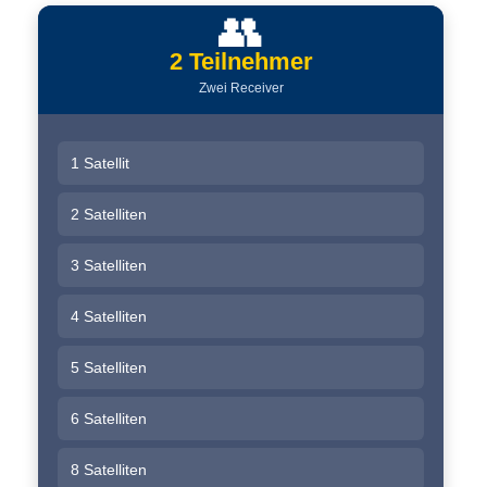
👥
2 Teilnehmer
Zwei Receiver
1 Satellit
2 Satelliten
3 Satelliten
4 Satelliten
5 Satelliten
6 Satelliten
8 Satelliten