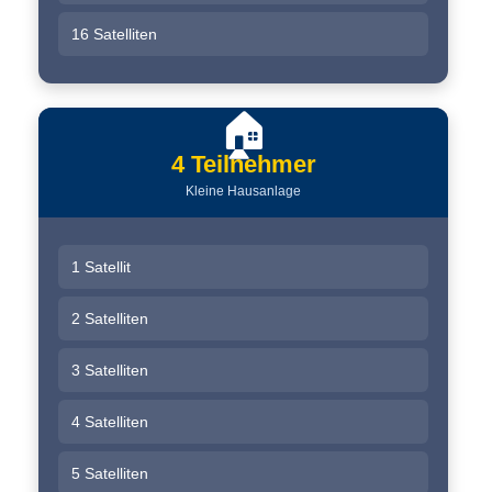
16 Satelliten
🏠
4 Teilnehmer
Kleine Hausanlage
1 Satellit
2 Satelliten
3 Satelliten
4 Satelliten
5 Satelliten