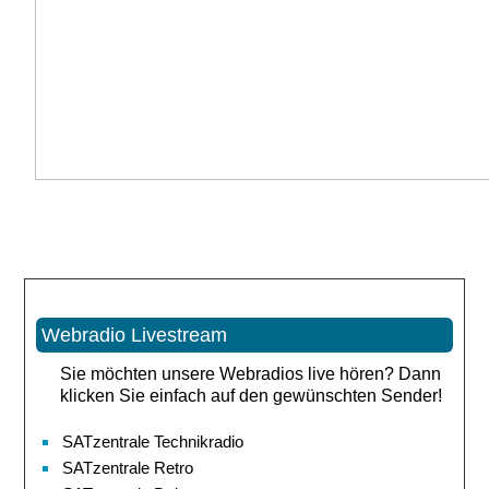
Webradio Livestream
Sie möchten unsere Webradios live hören? Dann
klicken Sie einfach auf den gewünschten Sender!
SATzentrale Technikradio
SATzentrale Retro