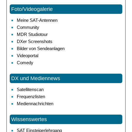
Foto/Videogalerie
Meine SAT-Antennen
Community
MDR Studiotour
DXer Screenshots
Bilder von Sendeanlagen
Videoportal
Comedy
DX und Mediennews
Satellitenscan
Frequenzlisten
Mediennachrichten
Wissenswertes
SAT Einsteigerlehrgang