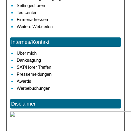
Settingeditoren
Testcenter
Firmenadressen
Weitere Webseiten
Internes/Kontakt
Über mich
Danksagung
SAT/Hörer Treffen
Pressemeldungen
Awards
Werbebuchungen
Disclaimer