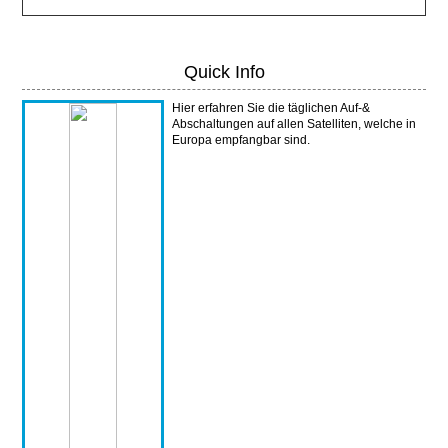
Quick Info
Hier erfahren Sie die täglichen Auf-&
Abschaltungen auf allen Satelliten, welche in
Europa empfangbar sind.