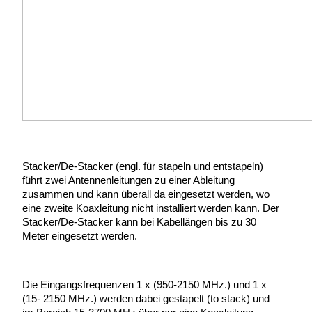
Stacker/De-Stacker (engl. für stapeln und entstapeln)
führt zwei Antennenleitungen zu einer Ableitung
zusammen und kann überall da eingesetzt werden, wo
eine zweite Koaxleitung nicht installiert werden kann. Der
Stacker/De-Stacker kann bei Kabellängen bis zu 30
Meter eingesetzt werden.
Die Eingangsfrequenzen 1 x (950-2150 MHz.) und 1 x
(15- 2150 MHz.) werden dabei gestapelt (to stack) und