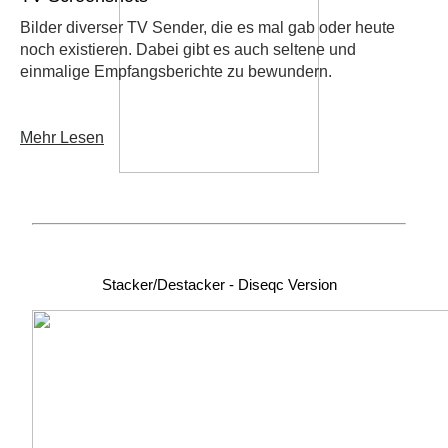
Bilder diverser TV Sender, die es mal gab oder heute
noch existieren. Dabei gibt es auch seltene und
einmalige Empfangsberichte zu bewundern.
Mehr Lesen
Stacker/Destacker - Diseqc Version