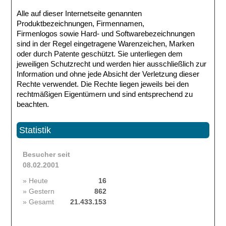
Alle auf dieser Internetseite genannten
Produktbezeichnungen, Firmennamen,
Firmenlogos sowie Hard- und Softwarebezeichnungen
sind in der Regel eingetragene Warenzeichen, Marken
oder durch Patente geschützt. Sie unterliegen dem
jeweiligen Schutzrecht und werden hier ausschließlich zur
Information und ohne jede Absicht der Verletzung dieser
Rechte verwendet. Die Rechte liegen jeweils bei den
rechtmäßigen Eigentümern und sind entsprechend zu
beachten.
Statistik
Besucher seit
08.02.2001
» Heute
16
» Gestern
862
» Gesamt
21.433.153