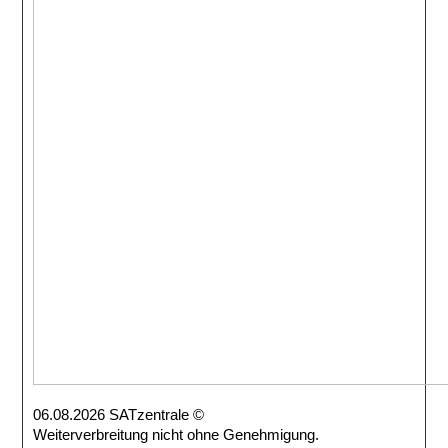
06.08.2026 SATzentrale ©
Weiterverbreitung nicht ohne Genehmigung.