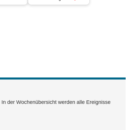
d. In der Wochenübersicht werden alle Ereignisse