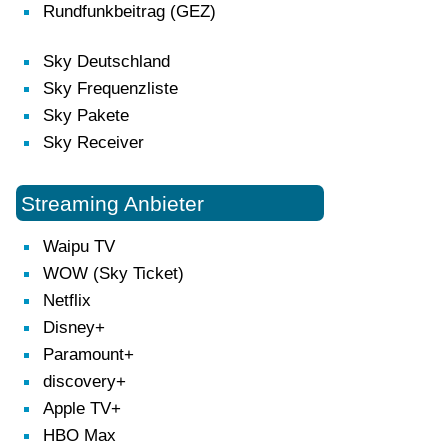
Rundfunkbeitrag (GEZ)
Sky Deutschland
Sky Frequenzliste
Sky Pakete
Sky Receiver
Streaming Anbieter
Waipu TV
WOW (Sky Ticket)
Netflix
Disney+
Paramount+
discovery+
Apple TV+
HBO Max