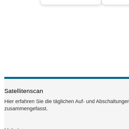
Satellitenscan
Hier erfahren Sie die täglichen Auf- und Abschaltunge
zusammengefasst.