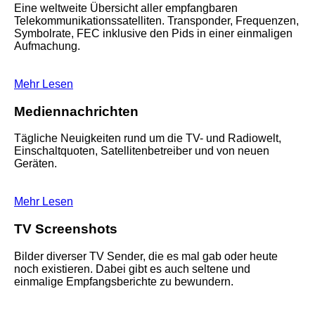
Eine weltweite Übersicht aller empfangbaren
Telekommunikationssatelliten. Transponder, Frequenzen,
Symbolrate, FEC inklusive den Pids in einer einmaligen
Aufmachung.
Mehr Lesen
Mediennachrichten
Tägliche Neuigkeiten rund um die TV- und Radiowelt,
Einschaltquoten, Satellitenbetreiber und von neuen
Geräten.
Mehr Lesen
TV Screenshots
Bilder diverser TV Sender, die es mal gab oder heute
noch existieren. Dabei gibt es auch seltene und
einmalige Empfangsberichte zu bewundern.