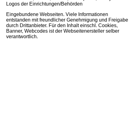
Logos der Einrichtungen/Behörden
Eingebundene Webseiten. Viele Informationen
entstanden mit freundlicher Genehmigung und Freigabe
durch Drittanbieter. Für den Inhalt einschl. Cookies,
Banner, Webcodes ist der Webseitenersteller selber
verantwortlich.