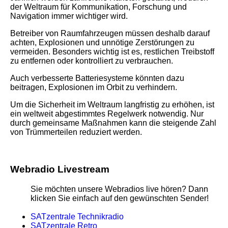
der Weltraum für Kommunikation, Forschung und
Navigation immer wichtiger wird.
Betreiber von Raumfahrzeugen müssen deshalb darauf
achten, Explosionen und unnötige Zerstörungen zu
vermeiden. Besonders wichtig ist es, restlichen Treibstoff
zu entfernen oder kontrolliert zu verbrauchen.
Auch verbesserte Batteriesysteme könnten dazu
beitragen, Explosionen im Orbit zu verhindern.
Um die Sicherheit im Weltraum langfristig zu erhöhen, ist
ein weltweit abgestimmtes Regelwerk notwendig. Nur
durch gemeinsame Maßnahmen kann die steigende Zahl
von Trümmerteilen reduziert werden.
Webradio Livestream
Sie möchten unsere Webradios live hören? Dann
klicken Sie einfach auf den gewünschten Sender!
SATzentrale Technikradio
SATzentrale Retro