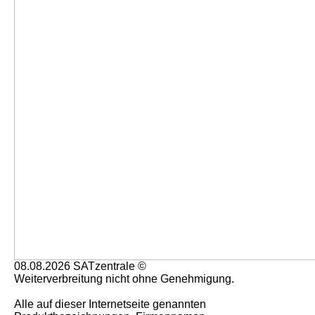
08.08.2026 SATzentrale ©
Weiterverbreitung nicht ohne Genehmigung.
Alle auf dieser Internetseite genannten