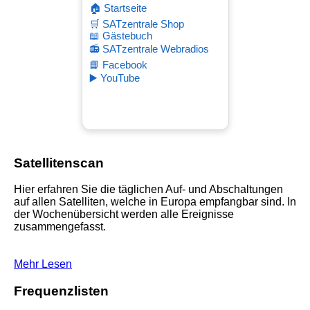
🏠 Startseite
🛒 SATzentrale Shop
📖 Gästebuch
📻 SATzentrale Webradios
📘 Facebook
▶️ YouTube
Satellitenscan
Hier erfahren Sie die täglichen Auf- und Abschaltungen
auf allen Satelliten, welche in Europa empfangbar sind. In
der Wochenübersicht werden alle Ereignisse
zusammengefasst.
Mehr Lesen
Frequenzlisten