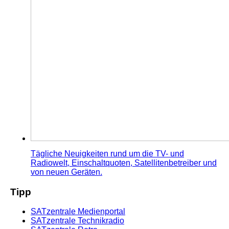
Tägliche Neuigkeiten rund um die TV- und
Radiowelt, Einschaltquoten, Satellitenbetreiber und
von neuen Geräten.
Tipp
SATzentrale Medienportal
SATzentrale Technikradio