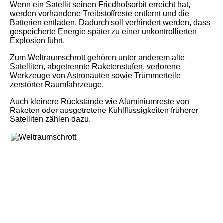
Wenn ein Satellit seinen Friedhofsorbit erreicht hat,
werden vorhandene Treibstoffreste entfernt und die
Batterien entladen. Dadurch soll verhindert werden, dass
gespeicherte Energie später zu einer unkontrollierten
Explosion führt.
Zum Weltraumschrott gehören unter anderem alte
Satelliten, abgetrennte Raketenstufen, verlorene
Werkzeuge von Astronauten sowie Trümmerteile
zerstörter Raumfahrzeuge.
Auch kleinere Rückstände wie Aluminiumreste von
Raketen oder ausgetretene Kühlflüssigkeiten früherer
Satelliten zählen dazu.