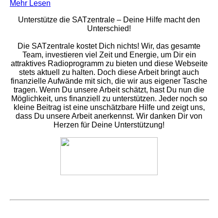
Mehr Lesen
Unterstütze die SATzentrale – Deine Hilfe macht den
Unterschied!
Die SATzentrale kostet Dich nichts! Wir, das gesamte
Team, investieren viel Zeit und Energie, um Dir ein
attraktives Radioprogramm zu bieten und diese Webseite
stets aktuell zu halten. Doch diese Arbeit bringt auch
finanzielle Aufwände mit sich, die wir aus eigener Tasche
tragen. Wenn Du unsere Arbeit schätzt, hast Du nun die
Möglichkeit, uns finanziell zu unterstützen. Jeder noch so
kleine Beitrag ist eine unschätzbare Hilfe und zeigt uns,
dass Du unsere Arbeit anerkennst. Wir danken Dir von
Herzen für Deine Unterstützung!