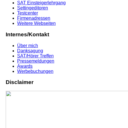
SAT Einsteigerlehrgang
Settingeditoren
Testcenter
Firmenadressen
Weitere Webseiten
Internes/Kontakt
Über mich
Danksagung
SAT/Hörer Treffen
Pressemeldungen
Awards
Werbebuchungen
Disclaimer