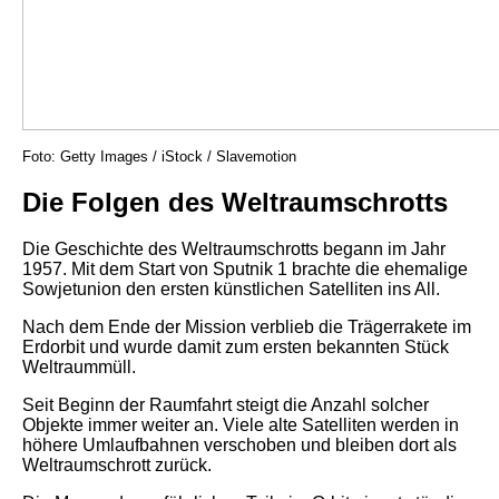
Foto: Getty Images / iStock / Slavemotion
Die Folgen des Weltraumschrotts
Die Geschichte des Weltraumschrotts begann im Jahr
1957. Mit dem Start von Sputnik 1 brachte die ehemalige
Sowjetunion den ersten künstlichen Satelliten ins All.
Nach dem Ende der Mission verblieb die Trägerrakete im
Erdorbit und wurde damit zum ersten bekannten Stück
Weltraummüll.
Seit Beginn der Raumfahrt steigt die Anzahl solcher
Objekte immer weiter an. Viele alte Satelliten werden in
höhere Umlaufbahnen verschoben und bleiben dort als
Weltraumschrott zurück.