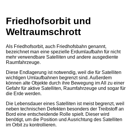
Friedhofsorbit und
Weltraumschrott
Als Friedhofsorbit, auch Friedhofsbahn genannt,
bezeichnet man eine spezielle Erdumlaufbahn für nicht
mehr verwendbare Satelliten und andere ausgediente
Raumfahrzeuge.
Diese Endlagerung ist notwendig, weil die für Satelliten
wichtigen Umlaufbahnen begrenzt sind. Außerdem
können alte Objekte durch ihre Bewegung im All zu einer
Gefahr für aktive Satelliten, Raumfahrzeuge und sogar für
die Erde werden.
Die Lebensdauer eines Satelliten ist meist begrenzt, weil
neben technischen Defekten besonders der Treibstoff an
Bord eine entscheidende Rolle spielt. Dieser wird
benötigt, um die Position und Ausrichtung des Satelliten
im Orbit zu kontrollieren.