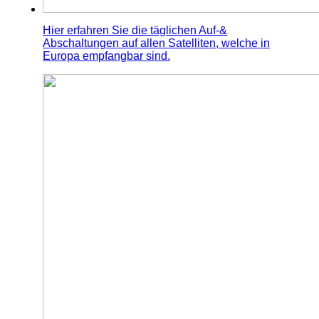
Hier erfahren Sie die täglichen Auf-&
Abschaltungen auf allen Satelliten, welche in
Europa empfangbar sind.