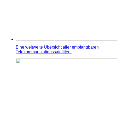
Eine weltweite Übersicht aller empfangbaren
Telekommunikationssatelliten.