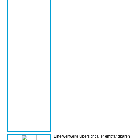
Eine weltweite Übersicht aller empfangbaren