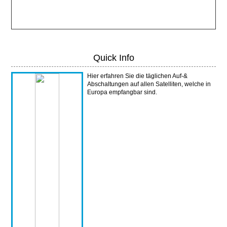
Quick Info
Hier erfahren Sie die täglichen Auf-&
Abschaltungen auf allen Satelliten, welche in
Europa empfangbar sind.