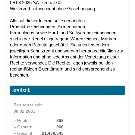
09.08.2026 SATzentrale ©
Weiterverbreitung nicht ohne Genehmigung.
Alle auf dieser Internetseite genannten
Produktbezeichnungen, Firmennamen,
Firmenlogos sowie Hard- und Softwarebezeichnungen
sind in der Regel eingetragene Warenzeichen, Marken
oder durch Patente geschützt. Sie unterliegen dem
jeweiligen Schutzrecht und werden hier ausschließlich zur
Information und ohne jede Absicht der Verletzung dieser
Rechte verwendet. Die Rechte liegen jeweils bei den
rechtmäßigen Eigentümern und sind entsprechend zu
beachten.
Statistik
Besucher seit
08.02.2001
» Heute
858
» Gestern
966
» Gesamt
21.436.543