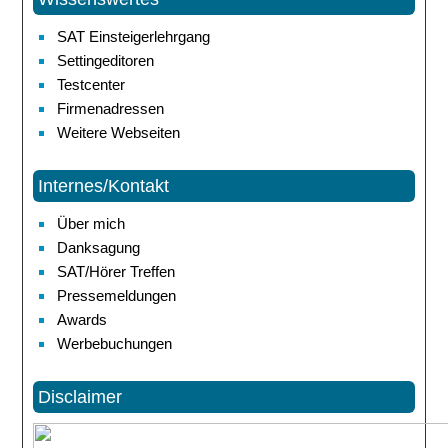
SAT Einsteigerlehrgang
Settingeditoren
Testcenter
Firmenadressen
Weitere Webseiten
Internes/Kontakt
Über mich
Danksagung
SAT/Hörer Treffen
Pressemeldungen
Awards
Werbebuchungen
Disclaimer