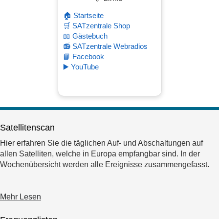
🏠 Startseite
🛒 SATzentrale Shop
📖 Gästebuch
📻 SATzentrale Webradios
📘 Facebook
▶️ YouTube
Satellitenscan
Hier erfahren Sie die täglichen Auf- und Abschaltungen auf
allen Satelliten, welche in Europa empfangbar sind. In der
Wochenübersicht werden alle Ereignisse zusammengefasst.
Mehr Lesen