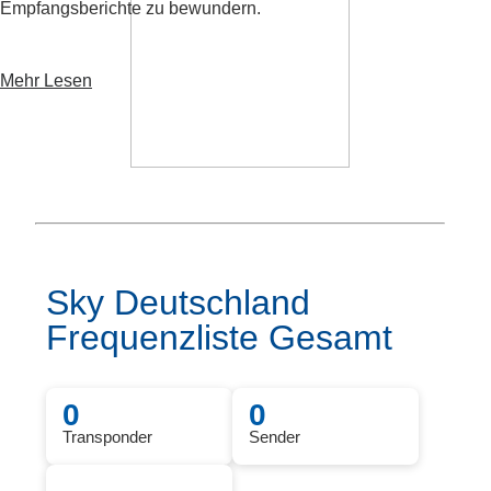
Empfangsberichte zu bewundern.
Mehr Lesen
Sky Deutschland
Frequenzliste Gesamt
0
0
Transponder
Sender