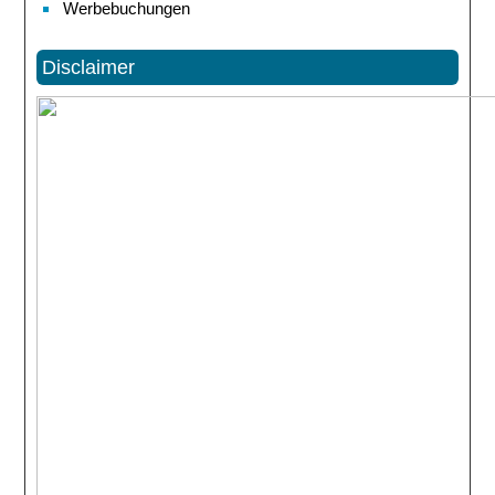
Werbebuchungen
Disclaimer