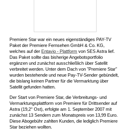
Premiere Star war ein neues eigenständiges PAY-TV
Paket der Premiere Fernsehen GmbH & Co. KG,
welches auf der
Entavio - Plattform
von SES Astra lief.
Das Paket sollte das bisherige Angebotsportfolio
ergänzen und zunächst ausschließlich über Satellit
verbreitet werden. Unter dem Dach von "Premiere Star"
wurden bestehende und neue Pay-TV-Sender gebündelt,
die bislang keinen Partner für die Vermarktung über
Satellit gefunden hatten.
Der Start von Premiere Star, die Verbreitungs- und
Vermarktungsplattform von Premiere für Drittsender auf
Astra (19,2° Ost), erfolgte am 1. September 2007 mit
zunächst 13 Sendern zum Monatspreis von 13,99 Euro.
Diese Abogebühr zahlten Kunden, die lediglich Premiere
Star beziehen wollten.