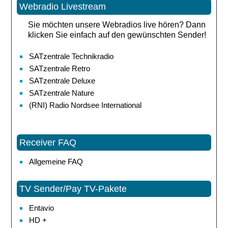
Webradio Livestream
Sie möchten unsere Webradios live hören? Dann
klicken Sie einfach auf den gewünschten Sender!
SATzentrale Technikradio
SATzentrale Retro
SATzentrale Deluxe
SATzentrale Nature
(RNI) Radio Nordsee International
Receiver FAQ
Allgemeine FAQ
TV Sender/Pay TV-Pakete
Entavio
HD +