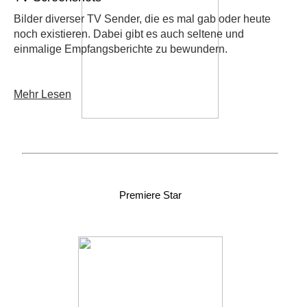
Bilder diverser TV Sender, die es mal gab oder heute
noch existieren. Dabei gibt es auch seltene und
einmalige Empfangsberichte zu bewundern.
Mehr Lesen
Premiere Star