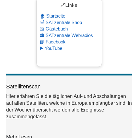
🔗Links
🏠 Startseite
🛒 SATzentrale Shop
📖 Gästebuch
📻 SATzentrale Webradios
📘 Facebook
▶️ YouTube
Satellitenscan
Hier erfahren Sie die täglichen Auf- und Abschaltungen
auf allen Satelliten, welche in Europa empfangbar sind. In
der Wochenübersicht werden alle Ereignisse
zusammengefasst.
Mehr Lesen