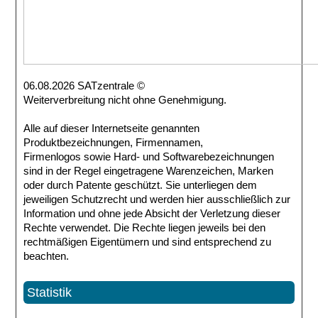
06.08.2026 SATzentrale ©
Weiterverbreitung nicht ohne Genehmigung.
Alle auf dieser Internetseite genannten
Produktbezeichnungen, Firmennamen,
Firmenlogos sowie Hard- und Softwarebezeichnungen
sind in der Regel eingetragene Warenzeichen, Marken
oder durch Patente geschützt. Sie unterliegen dem
jeweiligen Schutzrecht und werden hier ausschließlich zur
Information und ohne jede Absicht der Verletzung dieser
Rechte verwendet. Die Rechte liegen jeweils bei den
rechtmäßigen Eigentümern und sind entsprechend zu
beachten.
Statistik