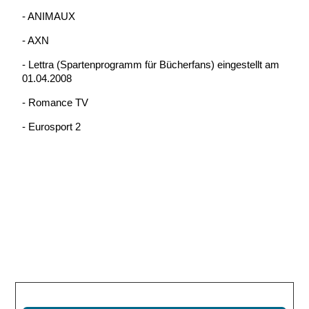
- ANIMAUX
- AXN
- Lettra (Spartenprogramm für Bücherfans) eingestellt am
01.04.2008
- Romance TV
- Eurosport 2