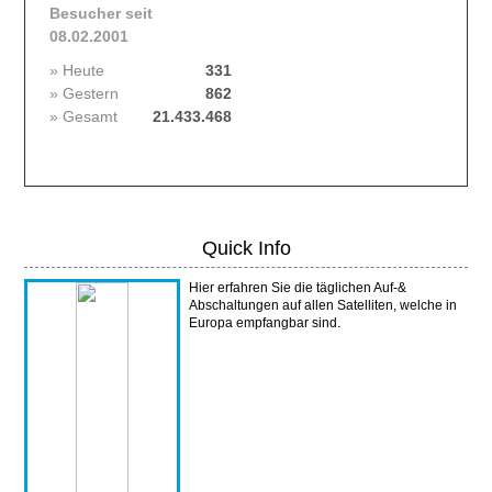
Besucher seit
08.02.2001
» Heute
331
» Gestern
862
» Gesamt
21.433.468
Quick Info
Hier erfahren Sie die täglichen Auf-&
Abschaltungen auf allen Satelliten, welche in
Europa empfangbar sind.