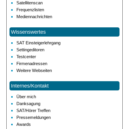
Satellitenscan
Frequenzlisten
Mediennachrichten
Wissenswertes
SAT Einsteigerlehrgang
Settingeditoren
Testcenter
Firmenadressen
Weitere Webseiten
Internes/Kontakt
Über mich
Danksagung
SAT/Hörer Treffen
Pressemeldungen
Awards