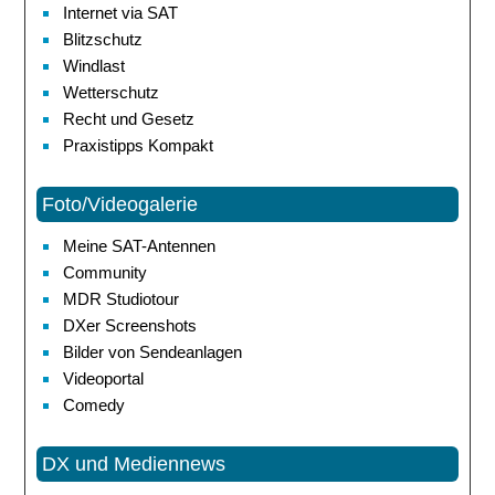
Internet via SAT
Blitzschutz
Windlast
Wetterschutz
Recht und Gesetz
Praxistipps Kompakt
Foto/Videogalerie
Meine SAT-Antennen
Community
MDR Studiotour
DXer Screenshots
Bilder von Sendeanlagen
Videoportal
Comedy
DX und Mediennews