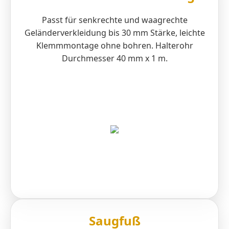
Passt für senkrechte und waagrechte
Geländerverkleidung bis 30 mm Stärke, leichte
Klemmmontage ohne bohren. Halterohr
Durchmesser 40 mm x 1 m.
Saugfuß