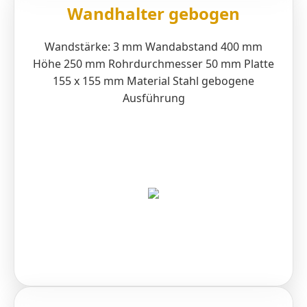
Wandhalter gebogen
Wandstärke: 3 mm Wandabstand 400 mm
Höhe 250 mm Rohrdurchmesser 50 mm Platte
155 x 155 mm Material Stahl gebogene
Ausführung