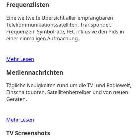
Frequenzlisten
Eine weltweite Übersicht aller empfangbaren
Telekommunikationssatelliten. Transponder,
Frequenzen, Symbolrate, FEC inklusive den Pids in
einer einmaligen Aufmachung.
Mehr Lesen
Mediennachrichten
Tägliche Neuigkeiten rund um die TV- und Radiowelt,
Einschaltquoten, Satellitenbetreiber und von neuen
Geräten.
Mehr Lesen
TV Screenshots