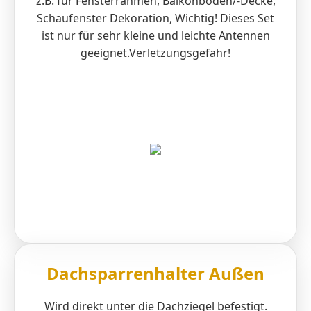
z.B. für Fensterrahmen, Balkonboden/-Decke,
Schaufenster Dekoration, Wichtig! Dieses Set
ist nur für sehr kleine und leichte Antennen
geeignet.Verletzungsgefahr!
Dachsparrenhalter Außen
Wird direkt unter die Dachziegel befestigt.