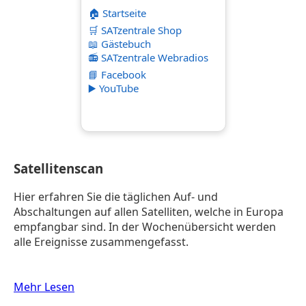
🏠 Startseite
🛒 SATzentrale Shop
📖 Gästebuch
📻 SATzentrale Webradios
📘 Facebook
▶️ YouTube
Satellitenscan
Hier erfahren Sie die täglichen Auf- und
Abschaltungen auf allen Satelliten, welche in Europa
empfangbar sind. In der Wochenübersicht werden
alle Ereignisse zusammengefasst.
Mehr Lesen