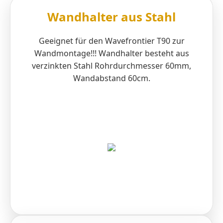
Wandhalter aus Stahl
Geeignet für den Wavefrontier T90 zur
Wandmontage!!! Wandhalter besteht aus
verzinkten Stahl Rohrdurchmesser 60mm,
Wandabstand 60cm.