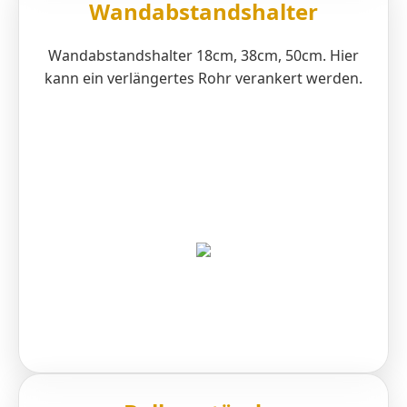
Wandabstandshalter
Wandabstandshalter 18cm, 38cm, 50cm. Hier
kann ein verlängertes Rohr verankert werden.