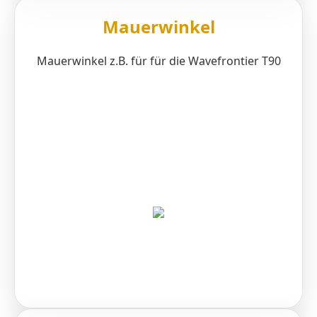
Mauerwinkel
Mauerwinkel z.B. für für die Wavefrontier T90