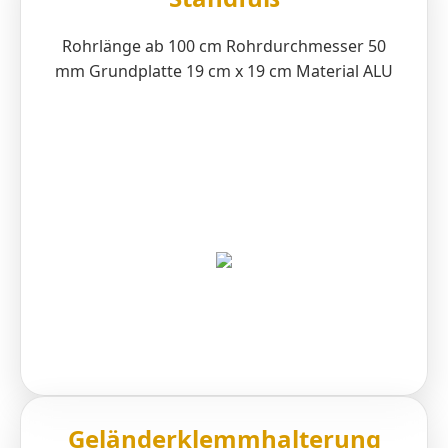
Rohrlänge ab 100 cm Rohrdurchmesser 50
mm Grundplatte 19 cm x 19 cm Material ALU
Geländerklemmhalterung