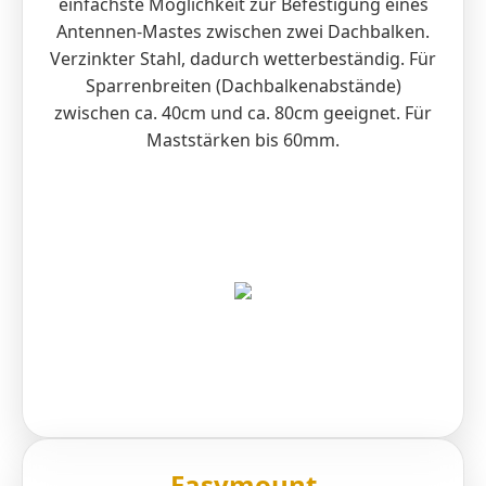
einfachste Möglichkeit zur Befestigung eines
Antennen-Mastes zwischen zwei Dachbalken.
Verzinkter Stahl, dadurch wetterbeständig. Für
Sparrenbreiten (Dachbalkenabstände)
zwischen ca. 40cm und ca. 80cm geeignet. Für
Maststärken bis 60mm.
Easymount