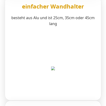
einfacher Wandhalter
besteht aus Alu und ist 25cm, 35cm oder 45cm
lang