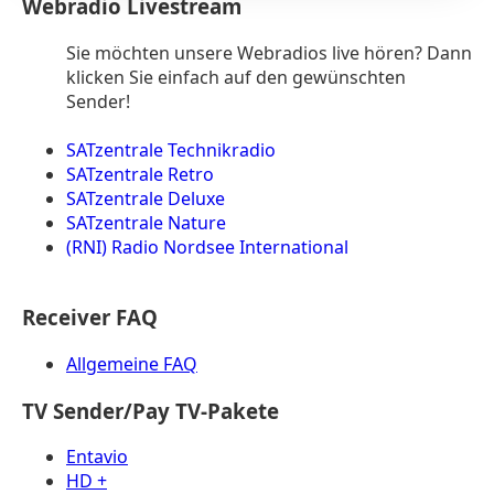
Webradio Livestream
Sie möchten unsere Webradios live hören? Dann
klicken Sie einfach auf den gewünschten
Sender!
SATzentrale Technikradio
SATzentrale Retro
SATzentrale Deluxe
SATzentrale Nature
(RNI) Radio Nordsee International
Receiver FAQ
Allgemeine FAQ
TV Sender/Pay TV-Pakete
Entavio
HD +