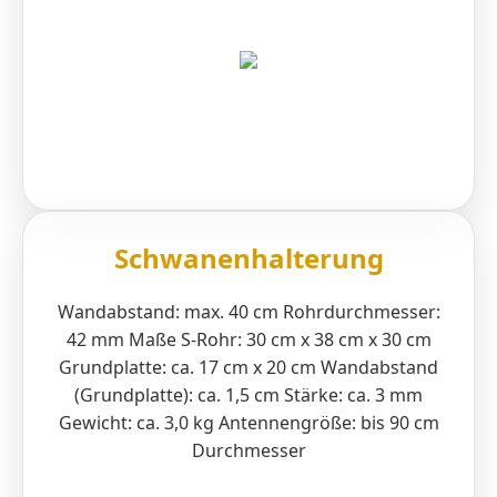
Schwanenhalterung
Wandabstand: max. 40 cm Rohrdurchmesser:
42 mm Maße S-Rohr: 30 cm x 38 cm x 30 cm
Grundplatte: ca. 17 cm x 20 cm Wandabstand
(Grundplatte): ca. 1,5 cm Stärke: ca. 3 mm
Gewicht: ca. 3,0 kg Antennengröße: bis 90 cm
Durchmesser