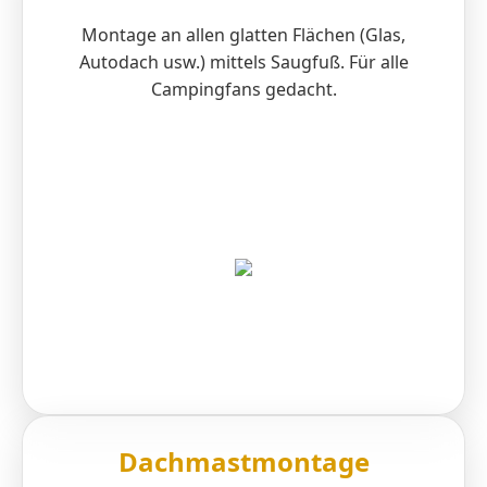
Montage an allen glatten Flächen (Glas,
Autodach usw.) mittels Saugfuß. Für alle
Campingfans gedacht.
Dachmastmontage