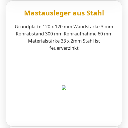
Mastausleger aus Stahl
Grundplatte 120 x 120 mm Wandstärke 3 mm
Rohrabstand 300 mm Rohraufnahme 60 mm
Materialstärke 33 x 2mm Stahl ist
feuerverzinkt