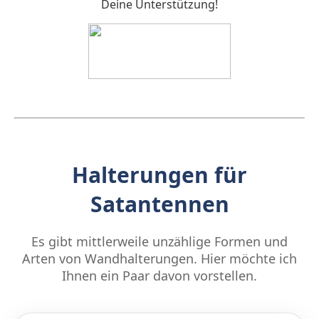
Deine Unterstützung!
Halterungen für
Satantennen
Es gibt mittlerweile unzählige Formen und
Arten von Wandhalterungen. Hier möchte ich
Ihnen ein Paar davon vorstellen.