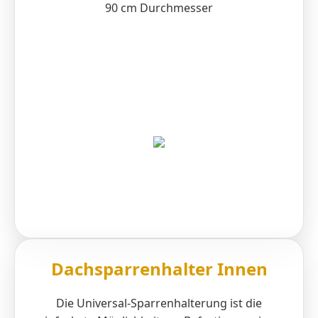
90 cm Durchmesser
Dachsparrenhalter Innen
Die Universal-Sparrenhalterung ist die