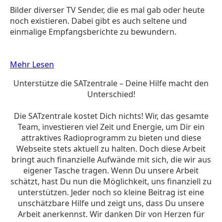
Bilder diverser TV Sender, die es mal gab oder heute
noch existieren. Dabei gibt es auch seltene und
einmalige Empfangsberichte zu bewundern.
Mehr Lesen
Unterstütze die SATzentrale – Deine Hilfe macht den
Unterschied!
Die SATzentrale kostet Dich nichts! Wir, das gesamte
Team, investieren viel Zeit und Energie, um Dir ein
attraktives Radioprogramm zu bieten und diese
Webseite stets aktuell zu halten. Doch diese Arbeit
bringt auch finanzielle Aufwände mit sich, die wir aus
eigener Tasche tragen. Wenn Du unsere Arbeit
schätzt, hast Du nun die Möglichkeit, uns finanziell zu
unterstützen. Jeder noch so kleine Beitrag ist eine
unschätzbare Hilfe und zeigt uns, dass Du unsere
Arbeit anerkennst. Wir danken Dir von Herzen für