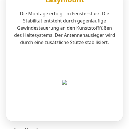
Die Montage erfolgt im Fenstersturz. Die
Stabilität entsteht durch gegenläufige
Gewindesteuerung an den Kunststofffüßen
des Haltesystems. Der Antennenausleger wird
durch eine zusätzliche Stütze stabilisiert.