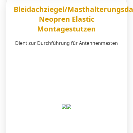
Bleidachziegel/Masthalterungsd
Neopren Elastic
Montagestutzen
Dient zur Durchführung für Antennenmasten