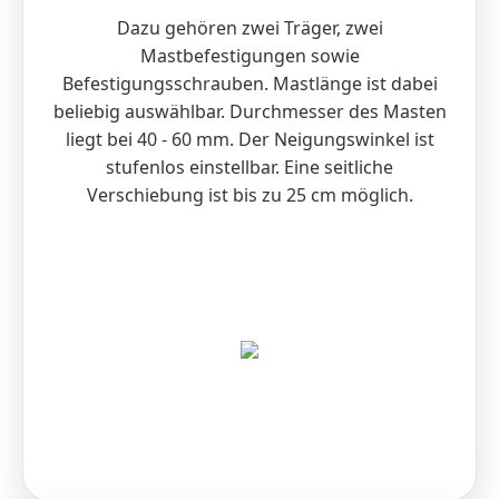
Dazu gehören zwei Träger, zwei
Mastbefestigungen sowie
Befestigungsschrauben. Mastlänge ist dabei
beliebig auswählbar. Durchmesser des Masten
liegt bei 40 - 60 mm. Der Neigungswinkel ist
stufenlos einstellbar. Eine seitliche
Verschiebung ist bis zu 25 cm möglich.