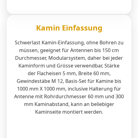
Kamin Einfassung
Schwerlast Kamin-Einfassung, ohne Bohren zu
müssen, geeignet für Antennen bis 150 cm
Durchmesser, Modularsystem, daher bei jeder
Kaminform und Grösse verwendbar, Stärke
der Flacheisen 5 mm, Breite 60 mm,
Gewindestäbe M 12, Basis-Set für Kamine bis
1000 mm X 1000 mm, inclusive Halterung für
Antenne mit Rohrdurchmesser 60 mm und 300
mm Kaminabstand, kann an beliebiger
Kaminseite montiert werden.