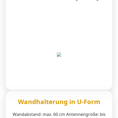
Wandhalterung in U-Form
Wandabstand: max. 60 cm Antennengröße: bis