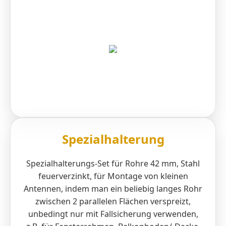
Spezialhalterung
Spezialhalterungs-Set für Rohre 42 mm, Stahl
feuerverzinkt, für Montage von kleinen
Antennen, indem man ein beliebig langes Rohr
zwischen 2 parallelen Flächen verspreizt,
unbedingt nur mit Fallsicherung verwenden,