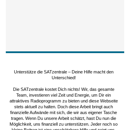
Unterstütze die SATzentrale – Deine Hilfe macht den
Unterschied!
Die SATzentrale kostet Dich nichts! Wir, das gesamte
Team, investieren viel Zeit und Energie, um Dir ein
attraktives Radioprogramm zu bieten und diese Webseite
stets aktuell zu halten. Doch diese Arbeit bringt auch
finanzielle Aufwände mit sich, die wir aus eigener Tasche
tragen. Wenn Du unsere Arbeit schätzt, hast Du nun die
Möglichkeit, uns finanziell zu unterstützen. Jeder noch so
kleine Beitrag ist eine unschätzbare Hilfe und zeigt uns,