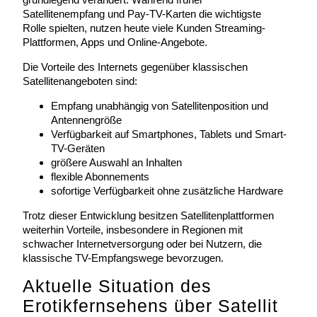
Satellitenempfang und Pay-TV-Karten die wichtigste
Rolle spielten, nutzen heute viele Kunden Streaming-
Plattformen, Apps und Online-Angebote.
Die Vorteile des Internets gegenüber klassischen
Satellitenangeboten sind:
Empfang unabhängig von Satellitenposition und
Antennengröße
Verfügbarkeit auf Smartphones, Tablets und Smart-
TV-Geräten
größere Auswahl an Inhalten
flexible Abonnements
sofortige Verfügbarkeit ohne zusätzliche Hardware
Trotz dieser Entwicklung besitzen Satellitenplattformen
weiterhin Vorteile, insbesondere in Regionen mit
schwacher Internetversorgung oder bei Nutzern, die
klassische TV-Empfangswege bevorzugen.
Aktuelle Situation des
Erotikfernsehens über Satellit