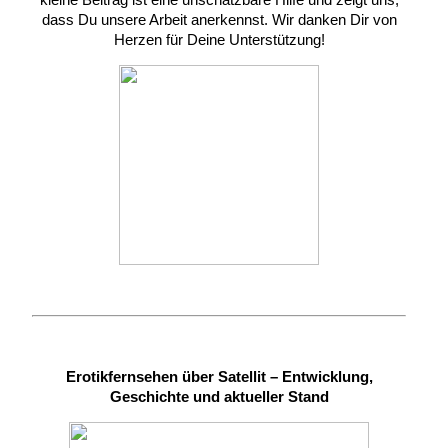
dass Du unsere Arbeit anerkennst. Wir danken Dir von
Herzen für Deine Unterstützung!
Erotikfernsehen über Satellit – Entwicklung,
Geschichte und aktueller Stand