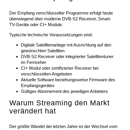
Der Empfang verschlüsselter Programme erfolgt heute
überwiegend über moderne DVB-S2 Receiver, Smart-
TV-Geräte oder CI+ Module.
Typische technische Voraussetzungen sind:
Digitale Satellitenanlage mit Ausrichtung auf den
gewünschten Satelliten
DVB-S2 Receiver oder integrierter Satellitentuner
im Fernseher
CI+ Modul oder zertifizierter Receiver bei
verschlüsselten Angeboten
Aktuelle Software beziehungsweise Firmware des
Empfangsgerätes
Gültiges Abonnement des jeweiligen Anbieters
Warum Streaming den Markt
verändert hat
Der größte Wandel der letzten Jahre ist der Wechsel vom