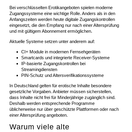
Bei verschlüsselten Erotikangeboten spielen moderne
Zugangssysteme eine wichtige Rolle. Anders als in den
Anfangszeiten werden heute digitale Zugangskontrollen
eingesetzt, die den Empfang nur nach einer Altersprüfung
und mit gültigem Abonnement ermöglichen.
Aktuelle Systeme setzen unter anderem auf:
CI+ Module in modernen Fernsehgeräten
Smartcards und integrierte Receiver-Systeme
IP-basierte Zugangskontrollen bei
Streamingdiensten
PIN-Schutz und Altersverifikationssysteme
In Deutschland gelten für erotische Inhalte besondere
gesetzliche Vorgaben. Anbieter müssen sicherstellen,
dass Inhalte nicht frei für Minderjährige zugänglich sind.
Deshalb werden entsprechende Programme
üblicherweise nur über geschützte Plattformen oder nach
einer Altersprüfung angeboten.
Warum viele alte