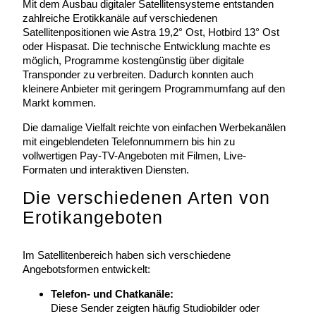
Mit dem Ausbau digitaler Satellitensysteme entstanden
zahlreiche Erotikkanäle auf verschiedenen
Satellitenpositionen wie Astra 19,2° Ost, Hotbird 13° Ost
oder Hispasat. Die technische Entwicklung machte es
möglich, Programme kostengünstig über digitale
Transponder zu verbreiten. Dadurch konnten auch
kleinere Anbieter mit geringem Programmumfang auf den
Markt kommen.
Die damalige Vielfalt reichte von einfachen Werbekanälen
mit eingeblendeten Telefonnummern bis hin zu
vollwertigen Pay-TV-Angeboten mit Filmen, Live-
Formaten und interaktiven Diensten.
Die verschiedenen Arten von
Erotikangeboten
Im Satellitenbereich haben sich verschiedene
Angebotsformen entwickelt:
Telefon- und Chatkanäle:
Diese Sender zeigten häufig Studiobilder oder