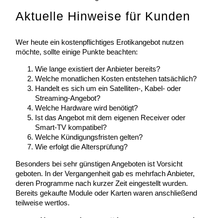
Aktuelle Hinweise für Kunden
Wer heute ein kostenpflichtiges Erotikangebot nutzen
möchte, sollte einige Punkte beachten:
Wie lange existiert der Anbieter bereits?
Welche monatlichen Kosten entstehen tatsächlich?
Handelt es sich um ein Satelliten-, Kabel- oder
Streaming-Angebot?
Welche Hardware wird benötigt?
Ist das Angebot mit dem eigenen Receiver oder
Smart-TV kompatibel?
Welche Kündigungsfristen gelten?
Wie erfolgt die Altersprüfung?
Besonders bei sehr günstigen Angeboten ist Vorsicht
geboten. In der Vergangenheit gab es mehrfach Anbieter,
deren Programme nach kurzer Zeit eingestellt wurden.
Bereits gekaufte Module oder Karten waren anschließend
teilweise wertlos.