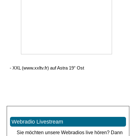
- XXL (www.xxltv.fr) auf Astra 19° Ost
Webradio Livestream
Sie möchten unsere Webradios live hören? Dann