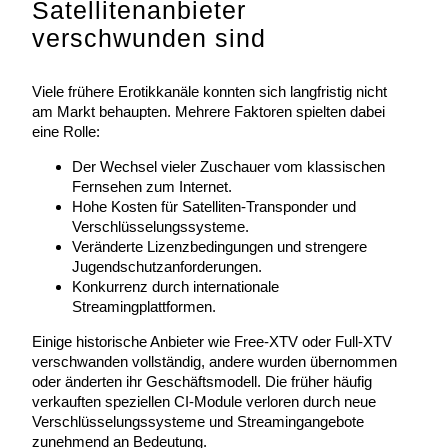
Satellitenanbieter
verschwunden sind
Viele frühere Erotikkanäle konnten sich langfristig nicht
am Markt behaupten. Mehrere Faktoren spielten dabei
eine Rolle:
Der Wechsel vieler Zuschauer vom klassischen
Fernsehen zum Internet.
Hohe Kosten für Satelliten-Transponder und
Verschlüsselungssysteme.
Veränderte Lizenzbedingungen und strengere
Jugendschutzanforderungen.
Konkurrenz durch internationale
Streamingplattformen.
Einige historische Anbieter wie Free-XTV oder Full-XTV
verschwanden vollständig, andere wurden übernommen
oder änderten ihr Geschäftsmodell. Die früher häufig
verkauften speziellen CI-Module verloren durch neue
Verschlüsselungssysteme und Streamingangebote
zunehmend an Bedeutung.