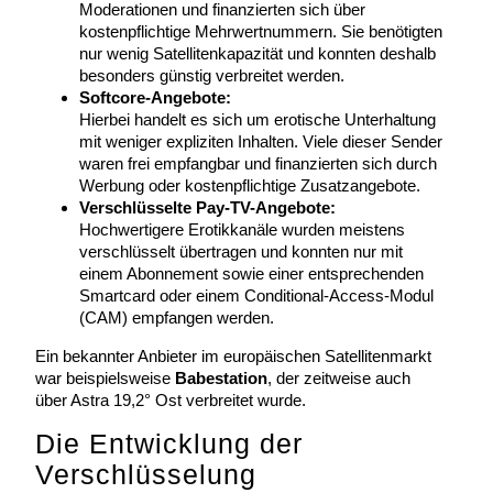
Moderationen und finanzierten sich über
kostenpflichtige Mehrwertnummern. Sie benötigten
nur wenig Satellitenkapazität und konnten deshalb
besonders günstig verbreitet werden.
Softcore-Angebote:
Hierbei handelt es sich um erotische Unterhaltung
mit weniger expliziten Inhalten. Viele dieser Sender
waren frei empfangbar und finanzierten sich durch
Werbung oder kostenpflichtige Zusatzangebote.
Verschlüsselte Pay-TV-Angebote:
Hochwertigere Erotikkanäle wurden meistens
verschlüsselt übertragen und konnten nur mit
einem Abonnement sowie einer entsprechenden
Smartcard oder einem Conditional-Access-Modul
(CAM) empfangen werden.
Ein bekannter Anbieter im europäischen Satellitenmarkt
war beispielsweise
Babestation
, der zeitweise auch
über Astra 19,2° Ost verbreitet wurde.
Die Entwicklung der
Verschlüsselung