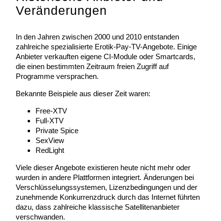
Veränderungen
In den Jahren zwischen 2000 und 2010 entstanden
zahlreiche spezialisierte Erotik-Pay-TV-Angebote. Einige
Anbieter verkauften eigene CI-Module oder Smartcards,
die einen bestimmten Zeitraum freien Zugriff auf
Programme versprachen.
Bekannte Beispiele aus dieser Zeit waren:
Free-XTV
Full-XTV
Private Spice
SexView
RedLight
Viele dieser Angebote existieren heute nicht mehr oder
wurden in andere Plattformen integriert. Änderungen bei
Verschlüsselungssystemen, Lizenzbedingungen und der
zunehmende Konkurrenzdruck durch das Internet führten
dazu, dass zahlreiche klassische Satellitenanbieter
verschwanden.