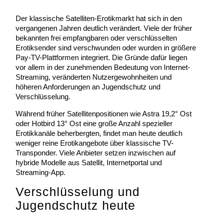
Der klassische Satelliten-Erotikmarkt hat sich in den
vergangenen Jahren deutlich verändert. Viele der früher
bekannten frei empfangbaren oder verschlüsselten
Erotiksender sind verschwunden oder wurden in größere
Pay-TV-Plattformen integriert. Die Gründe dafür liegen
vor allem in der zunehmenden Bedeutung von Internet-
Streaming, veränderten Nutzergewohnheiten und
höheren Anforderungen an Jugendschutz und
Verschlüsselung.
Während früher Satellitenpositionen wie Astra 19,2° Ost
oder Hotbird 13° Ost eine große Anzahl spezieller
Erotikkanäle beherbergten, findet man heute deutlich
weniger reine Erotikangebote über klassische TV-
Transponder. Viele Anbieter setzen inzwischen auf
hybride Modelle aus Satellit, Internetportal und
Streaming-App.
Verschlüsselung und
Jugendschutz heute