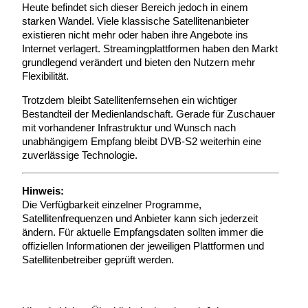
Heute befindet sich dieser Bereich jedoch in einem
starken Wandel. Viele klassische Satellitenanbieter
existieren nicht mehr oder haben ihre Angebote ins
Internet verlagert. Streamingplattformen haben den Markt
grundlegend verändert und bieten den Nutzern mehr
Flexibilität.
Trotzdem bleibt Satellitenfernsehen ein wichtiger
Bestandteil der Medienlandschaft. Gerade für Zuschauer
mit vorhandener Infrastruktur und Wunsch nach
unabhängigem Empfang bleibt DVB-S2 weiterhin eine
zuverlässige Technologie.
Hinweis:
Die Verfügbarkeit einzelner Programme,
Satellitenfrequenzen und Anbieter kann sich jederzeit
ändern. Für aktuelle Empfangsdaten sollten immer die
offiziellen Informationen der jeweiligen Plattformen und
Satellitenbetreiber geprüft werden.