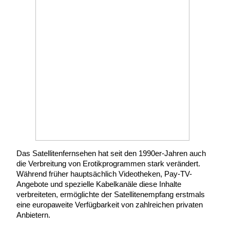
Das Satellitenfernsehen hat seit den 1990er-Jahren auch
die Verbreitung von Erotikprogrammen stark verändert.
Während früher hauptsächlich Videotheken, Pay-TV-
Angebote und spezielle Kabelkanäle diese Inhalte
verbreiteten, ermöglichte der Satellitenempfang erstmals
eine europaweite Verfügbarkeit von zahlreichen privaten
Anbietern.