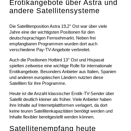
Erotikangebote über Astra und
andere Satellitensysteme
Die Satellitenposition Astra 19,2° Ost war über viele
Jahre eine der wichtigsten Positionen für den
deutschsprachigen Fernsehmarkt. Neben frei
empfangbaren Programmen wurden dort auch
verschiedene Pay-TV-Angebote verbreitet.
Auch die Positionen Hotbird 13° Ost und Hispasat
spielten zeitweise eine wichtige Rolle für internationale
Erotikangebote. Besonders Anbieter aus Italien, Spanien
und anderen europäischen Ländern nutzten diese
Satelliten für ihre Programme.
Heute ist die Anzahl klassischer Erotik-TV-Sender über
Satellit deutlich kleiner als früher. Viele Anbieter haben
ihre Inhalte auf Internetplattformen verlagert, da dort
keine teuren Satellitenkapazitäten benötigt werden und
Inhalte flexibler bereitgestellt werden können.
Satellitenempfang heute