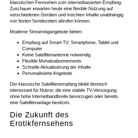
klassischen Fernsehen zum internetbasierten Empfang.
Zuschauer erwarten heute eine flexible Nutzung auf
verschiedenen Geräten und möchten Inhalte unabhängig
von festen Sendezeiten abrufen können.
Moderne Streamingangebote bieten:
Empfang auf Smart-TV, Smartphone, Tablet und
Computer
Keine Satellitenantenne notwendig
Flexible Monatsabonnements
Schnelle Aktualisierung der Inhalte
Personalisierte Angebote
Der klassische Satellitenempfang bleibt dennoch
interessant für Nutzer, die eine stabile TV-Versorgung
ohne hohe Internetbandbreite bevorzugen oder bereits
eine Satellitenanlage besitzen.
Die Zukunft des
Erotikfernsehens