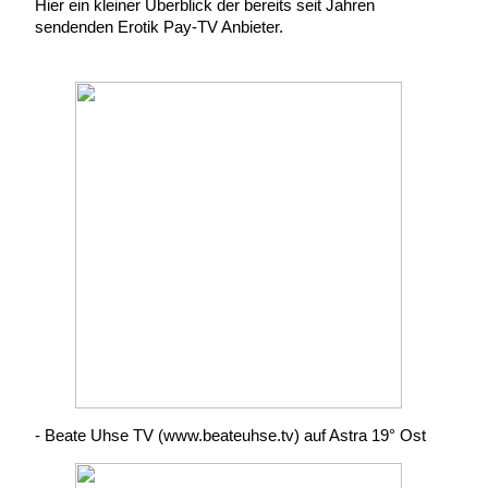
Hier ein kleiner Überblick der bereits seit Jahren
sendenden Erotik Pay-TV Anbieter.
- Beate Uhse TV (www.beateuhse.tv) auf Astra 19° Ost