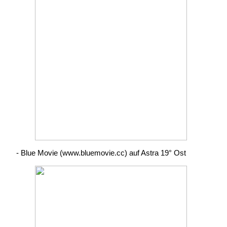
- Blue Movie (www.bluemovie.cc) auf Astra 19° Ost