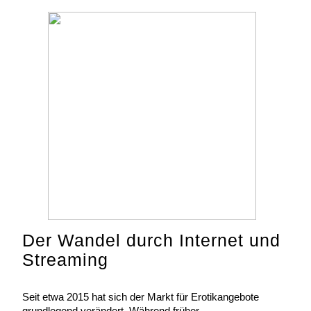
Der Wandel durch Internet und
Streaming
Seit etwa 2015 hat sich der Markt für Erotikangebote
grundlegend verändert. Während früher