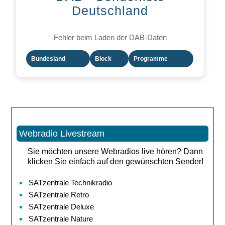
Deutschland
Fehler beim Laden der DAB-Daten
Bundesland
Block
Programme
Webradio Livestream
Sie möchten unsere Webradios live hören? Dann
klicken Sie einfach auf den gewünschten Sender!
SATzentrale Technikradio
SATzentrale Retro
SATzentrale Deluxe
SATzentrale Nature