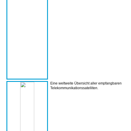
Eine weltweite Übersicht aller empfangbaren
Telekommunikationssatelliten.