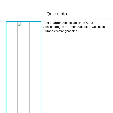
Quick Info
Hier erfahren Sie die täglichen Auf-&
Abschaltungen auf allen Satelliten, welche in
Europa empfangbar sind.