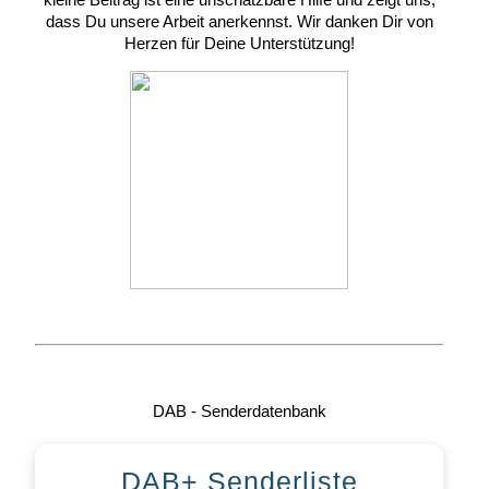
dass Du unsere Arbeit anerkennst. Wir danken Dir von
Herzen für Deine Unterstützung!
DAB - Senderdatenbank
DAB+ Senderliste