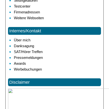
Settingeditoren
Testcenter
Firmenadressen
Weitere Webseiten
Internes/Kontakt
Über mich
Danksagung
SAT/Hörer Treffen
Pressemeldungen
Awards
Werbebuchungen
Disclaimer