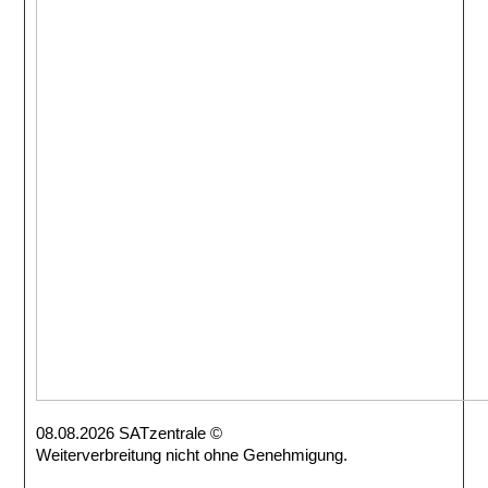
08.08.2026 SATzentrale ©
Weiterverbreitung nicht ohne Genehmigung.