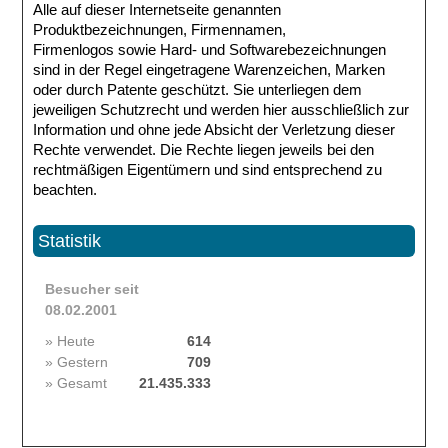
Alle auf dieser Internetseite genannten
Produktbezeichnungen, Firmennamen,
Firmenlogos sowie Hard- und Softwarebezeichnungen
sind in der Regel eingetragene Warenzeichen, Marken
oder durch Patente geschützt. Sie unterliegen dem
jeweiligen Schutzrecht und werden hier ausschließlich zur
Information und ohne jede Absicht der Verletzung dieser
Rechte verwendet. Die Rechte liegen jeweils bei den
rechtmäßigen Eigentümern und sind entsprechend zu
beachten.
Statistik
Besucher seit
08.02.2001
» Heute
614
» Gestern
709
» Gesamt
21.435.333