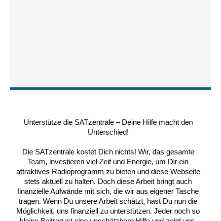
Unterstütze die SATzentrale – Deine Hilfe macht den
Unterschied!
Die SATzentrale kostet Dich nichts! Wir, das gesamte
Team, investieren viel Zeit und Energie, um Dir ein
attraktives Radioprogramm zu bieten und diese Webseite
stets aktuell zu halten. Doch diese Arbeit bringt auch
finanzielle Aufwände mit sich, die wir aus eigener Tasche
tragen. Wenn Du unsere Arbeit schätzt, hast Du nun die
Möglichkeit, uns finanziell zu unterstützen. Jeder noch so
kleine Beitrag ist eine unschätzbare Hilfe und zeigt uns,