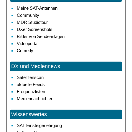
Meine SAT-Antennen
Community
MDR Studiotour
DXer Screenshots
Bilder von Sendeanlagen
Videoportal
Comedy
DX und Mediennews
Satellitenscan
aktuelle Feeds
Frequenzlisten
Mediennachrichten
Wissenswertes
SAT Einsteigerlehrgang