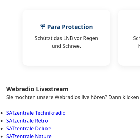
☔ Para Protection
Schützt das LNB vor Regen
Sc
und Schnee.
Webradio Livestream
Sie möchten unsere Webradios live hören? Dann klicken
SATzentrale Technikradio
SATzentrale Retro
SATzentrale Deluxe
SATzentrale Nature