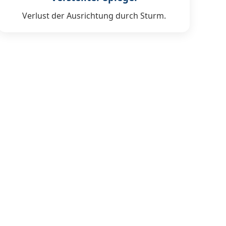
Verlust der Ausrichtung durch Sturm.