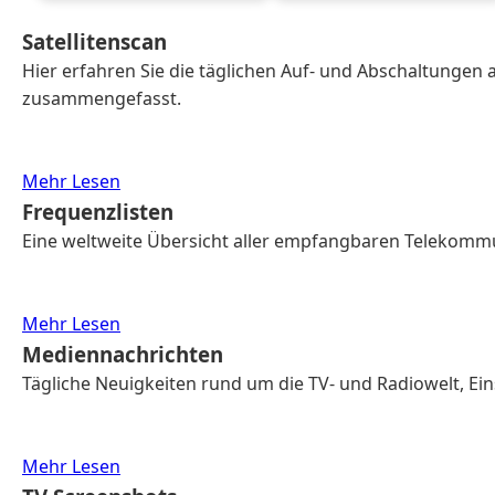
Satellitenscan
Hier erfahren Sie die täglichen Auf- und Abschaltungen 
zusammengefasst.
Mehr Lesen
Frequenzlisten
Eine weltweite Übersicht aller empfangbaren Telekommun
Mehr Lesen
Mediennachrichten
Tägliche Neuigkeiten rund um die TV- und Radiowelt, Ei
Mehr Lesen