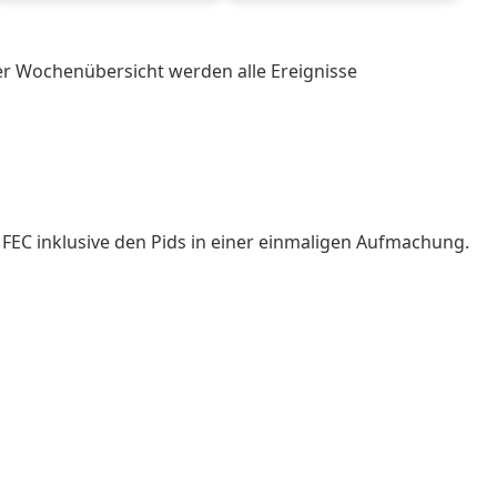
der Wochenübersicht werden alle Ereignisse
FEC inklusive den Pids in einer einmaligen Aufmachung.