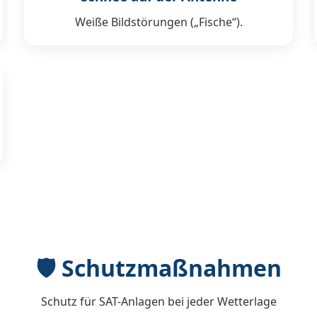
Weiße Bildstörungen („Fische“).
🛡 Schutzmaßnahmen
Schutz für SAT-Anlagen bei jeder Wetterlage