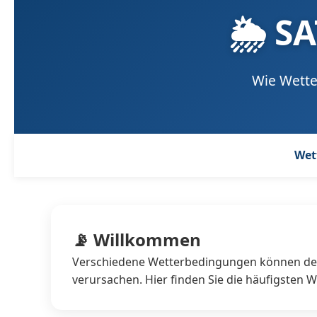
🌦 SA
Wie Wette
Wet
📡 Willkommen
Verschiedene Wetterbedingungen können den
verursachen. Hier finden Sie die häufigsten