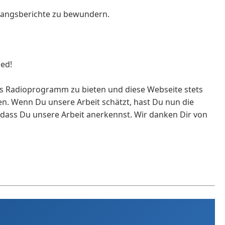
mpfangsberichte zu bewundern.
ied!
tives Radioprogramm zu bieten und diese Webseite stets
gen. Wenn Du unsere Arbeit schätzt, hast Du nun die
s, dass Du unsere Arbeit anerkennst. Wir danken Dir von