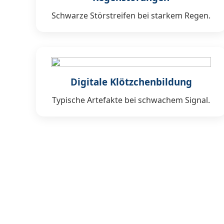
Schwarze Störstreifen bei starkem Regen.
Digitale Klötzchenbildung
Typische Artefakte bei schwachem Signal.