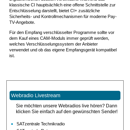
klassische CI hauptsächlich eine offene Schnittstelle zur
Entschlüsselung darstellt, bietet CI+ zusätzliche
Sicherheits- und Kontrollmechanismen für moderne Pay-
TV-Angebote.
Für den Empfang verschlüsselter Programme sollte vor
dem Kauf eines CAM-Moduls immer geprüft werden,
welches Verschlüsselungssystem der Anbieter
verwendet und ob das eigene Empfangsgerät kompatibel
ist.
Webradio Livestream
Sie möchten unsere Webradios live hören? Dann
klicken Sie einfach auf den gewünschten Sender!
SATzentrale Technikradio