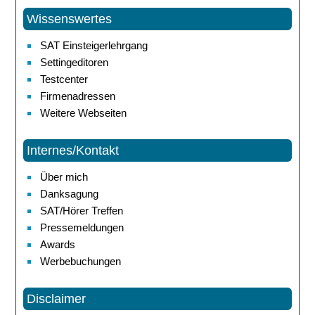
Wissenswertes
SAT Einsteigerlehrgang
Settingeditoren
Testcenter
Firmenadressen
Weitere Webseiten
Internes/Kontakt
Über mich
Danksagung
SAT/Hörer Treffen
Pressemeldungen
Awards
Werbebuchungen
Disclaimer