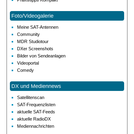
Foto/Videogalerie
Meine SAT-Antennen
Community
MDR Studiotour
DXer Screenshots
Bilder von Sendeanlagen
Videoportal
Comedy
DX und Mediennews
Satellitenscan
SAT-Frequenzlisten
aktuelle SAT-Feeds
aktuelle RadioDX
Mediennachrichten