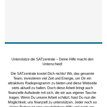
Unterstütze die SATzentrale – Deine Hilfe macht den
Unterschied!
Die SATzentrale kostet Dich nichts! Wir, das gesamte
Team, investieren viel Zeit und Energie, um Dir ein
attraktives Radioprogramm zu bieten und diese Webseite
stets aktuell zu halten. Doch diese Arbeit bringt auch
finanzielle Aufwände mit sich, die wir aus eigener Tasche
tragen. Wenn Du unsere Arbeit schätzt, hast Du nun die
Möglichkeit, uns finanziell zu unterstützen. Jeder noch so
kleine Beitrag ist eine unschätzbare Hilfe und zeigt uns,