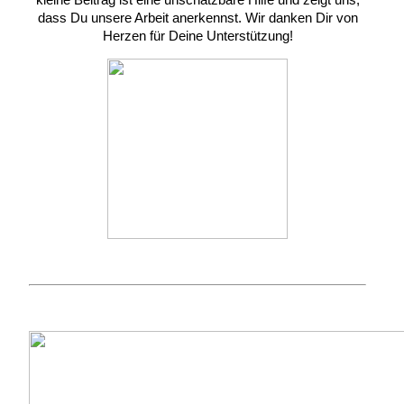
dass Du unsere Arbeit anerkennst. Wir danken Dir von
Herzen für Deine Unterstützung!