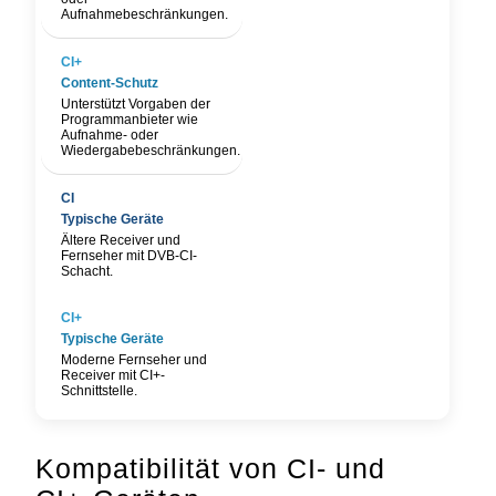
Aufnahmebeschränkungen.
Content-Schutz
Unterstützt Vorgaben der
Programmanbieter wie
Aufnahme- oder
Wiedergabebeschränkungen.
Typische Geräte
Ältere Receiver und
Fernseher mit DVB-CI-
Schacht.
Typische Geräte
Moderne Fernseher und
Receiver mit CI+-
Schnittstelle.
Kompatibilität von CI- und