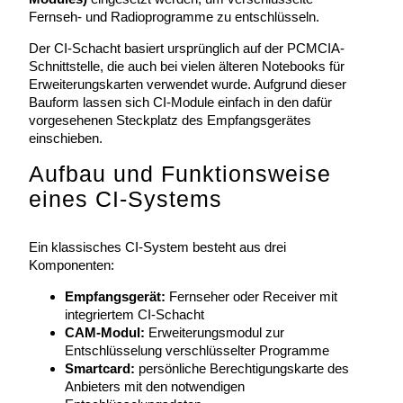
Fernseh- und Radioprogramme zu entschlüsseln.
Der CI-Schacht basiert ursprünglich auf der PCMCIA-
Schnittstelle, die auch bei vielen älteren Notebooks für
Erweiterungskarten verwendet wurde. Aufgrund dieser
Bauform lassen sich CI-Module einfach in den dafür
vorgesehenen Steckplatz des Empfangsgerätes
einschieben.
Aufbau und Funktionsweise
eines CI-Systems
Ein klassisches CI-System besteht aus drei
Komponenten:
Empfangsgerät:
Fernseher oder Receiver mit
integriertem CI-Schacht
CAM-Modul:
Erweiterungsmodul zur
Entschlüsselung verschlüsselter Programme
Smartcard:
persönliche Berechtigungskarte des
Anbieters mit den notwendigen