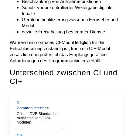
Beschränkung von Aufnahmefunktionen
Schutz vor unkontrollierter Weitergabe digitaler
Inhalte
Geräteauthentifizierung zwischen Fernseher und
Modul
gezielte Freischaltung bestimmter Dienste
Während ein normales CI-Modul lediglich für die
Entschlüsselung zuständig ist, kann ein CI+-Modul
zusätzlich überprüfen, ob das Empfangsgerät die
Anforderungen des Programmanbieters erfüllt.
Unterschied zwischen CI und
CI+
Common Interface
Offener DVB-Standard zur
Aufnahme von CAM-
Modulen.