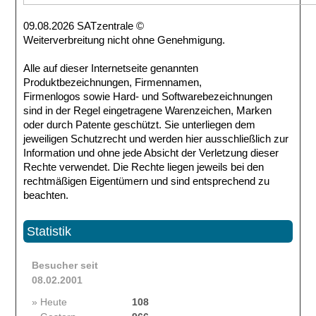
09.08.2026 SATzentrale ©
Weiterverbreitung nicht ohne Genehmigung.
Alle auf dieser Internetseite genannten
Produktbezeichnungen, Firmennamen,
Firmenlogos sowie Hard- und Softwarebezeichnungen
sind in der Regel eingetragene Warenzeichen, Marken
oder durch Patente geschützt. Sie unterliegen dem
jeweiligen Schutzrecht und werden hier ausschließlich zur
Information und ohne jede Absicht der Verletzung dieser
Rechte verwendet. Die Rechte liegen jeweils bei den
rechtmäßigen Eigentümern und sind entsprechend zu
beachten.
Statistik
Besucher seit
08.02.2001
» Heute
108