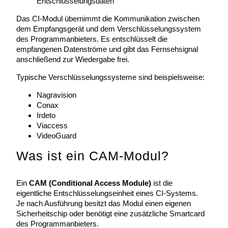
Entschlüsselungsdaten
Das CI-Modul übernimmt die Kommunikation zwischen
dem Empfangsgerät und dem Verschlüsselungssystem
des Programmanbieters. Es entschlüsselt die
empfangenen Datenströme und gibt das Fernsehsignal
anschließend zur Wiedergabe frei.
Typische Verschlüsselungssysteme sind beispielsweise:
Nagravision
Conax
Irdeto
Viaccess
VideoGuard
Was ist ein CAM-Modul?
Ein
CAM (Conditional Access Module)
ist die
eigentliche Entschlüsselungseinheit eines CI-Systems.
Je nach Ausführung besitzt das Modul einen eigenen
Sicherheitschip oder benötigt eine zusätzliche Smartcard
des Programmanbieters.