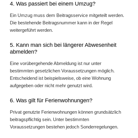
4. Was passiert bei einem Umzug?
Ein Umzug muss dem Beitragsservice mitgeteilt werden.
Die bestehende Beitragsnummer kann in der Regel
weitergeführt werden.
5. Kann man sich bei längerer Abwesenheit
abmelden?
Eine vorübergehende Abmeldung ist nur unter
bestimmten gesetzlichen Voraussetzungen möglich.
Entscheidend ist beispielsweise, ob eine Wohnung
aufgegeben oder nicht mehr genutzt wird.
6. Was gilt für Ferienwohnungen?
Privat genutzte Ferienwohnungen können grundsätzlich
beitragspflichtig sein. Unter bestimmten
Voraussetzungen bestehen jedoch Sonderregelungen.