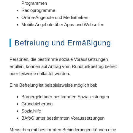
Programmen
Radioprogramme
Online-Angebote und Mediatheken
Mobile Angebote über Apps und Webseiten
Befreiung und Ermäßigung
Personen, die bestimmte soziale Voraussetzungen
erfüllen, können auf Antrag vom Rundfunkbeitrag befreit
oder teilweise entlastet werden.
Eine Befreiung ist beispielsweise möglich bei:
Bürgergeld oder bestimmten Sozialleistungen
Grundsicherung
Sozialhilfe
BAföG unter bestimmten Voraussetzungen
Menschen mit bestimmten Behinderungen können eine