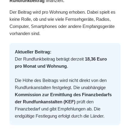
Rundfunkbeitrag
finanziert.
Der Beitrag wird pro Wohnung erhoben. Dabei spielt es
keine Rolle, ob und wie viele Fernsehgeräte, Radios,
Computer, Smartphones oder andere Empfangsgeräte
vorhanden sind.
Aktueller Beitrag:
Der Rundfunkbeitrag beträgt derzeit
18,36 Euro
pro Monat und Wohnung
.
Die Höhe des Beitrags wird nicht direkt von den
Rundfunkanstalten festgelegt. Die unabhängige
Kommission zur Ermittlung des Finanzbedarfs
der Rundfunkanstalten (KEF)
prüft den
Finanzbedarf und gibt Empfehlungen ab. Die
endgültige Festlegung erfolgt durch die Länder.