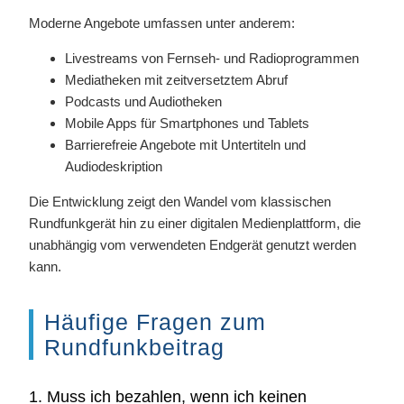
Moderne Angebote umfassen unter anderem:
Livestreams von Fernseh- und Radioprogrammen
Mediatheken mit zeitversetztem Abruf
Podcasts und Audiotheken
Mobile Apps für Smartphones und Tablets
Barrierefreie Angebote mit Untertiteln und
Audiodeskription
Die Entwicklung zeigt den Wandel vom klassischen
Rundfunkgerät hin zu einer digitalen Medienplattform, die
unabhängig vom verwendeten Endgerät genutzt werden
kann.
Häufige Fragen zum
Rundfunkbeitrag
1. Muss ich bezahlen, wenn ich keinen