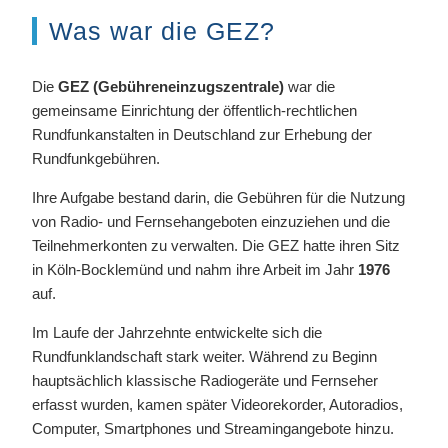
Was war die GEZ?
Die
GEZ (Gebühreneinzugszentrale)
war die
gemeinsame Einrichtung der öffentlich-rechtlichen
Rundfunkanstalten in Deutschland zur Erhebung der
Rundfunkgebühren.
Ihre Aufgabe bestand darin, die Gebühren für die Nutzung
von Radio- und Fernsehangeboten einzuziehen und die
Teilnehmerkonten zu verwalten. Die GEZ hatte ihren Sitz
in Köln-Bocklemünd und nahm ihre Arbeit im Jahr
1976
auf.
Im Laufe der Jahrzehnte entwickelte sich die
Rundfunklandschaft stark weiter. Während zu Beginn
hauptsächlich klassische Radiogeräte und Fernseher
erfasst wurden, kamen später Videorekorder, Autoradios,
Computer, Smartphones und Streamingangebote hinzu.