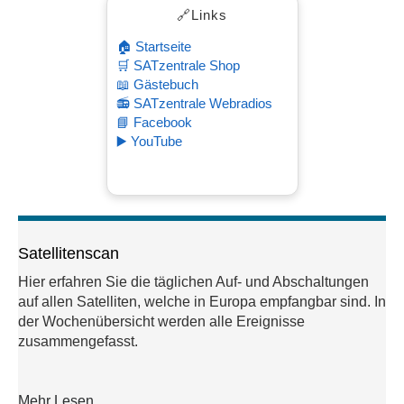
🔗Links
🏠 Startseite
🛒 SATzentrale Shop
📖 Gästebuch
📻 SATzentrale Webradios
📘 Facebook
▶️ YouTube
Satellitenscan
Hier erfahren Sie die täglichen Auf- und Abschaltungen
auf allen Satelliten, welche in Europa empfangbar sind. In
der Wochenübersicht werden alle Ereignisse
zusammengefasst.
Mehr Lesen