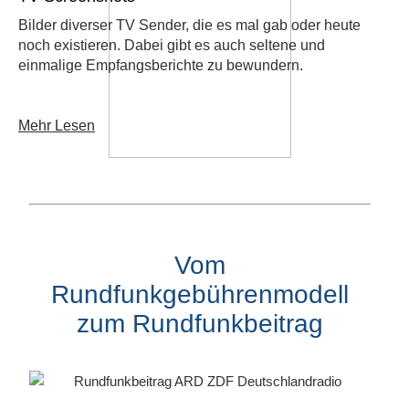
Bilder diverser TV Sender, die es mal gab oder heute
noch existieren. Dabei gibt es auch seltene und
einmalige Empfangsberichte zu bewundern.
Mehr Lesen
Vom
Rundfunkgebührenmodell
zum Rundfunkbeitrag