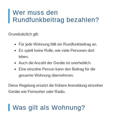
Wer muss den
Rundfunkbeitrag bezahlen?
Grundsätzlich gilt:
Für jede Wohnung fällt ein Rundfunkbeitrag an.
Es spielt keine Rolle, wie viele Personen dort
leben.
Auch die Anzahl der Geräte ist unerheblich.
Eine einzelne Person kann den Beitrag für die
gesamte Wohnung übernehmen.
Diese Regelung ersetzt die frühere Anmeldung einzelner
Geräte wie Fernseher oder Radio.
Was gilt als Wohnung?