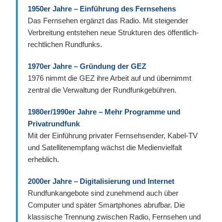
1950er Jahre – Einführung des Fernsehens
Das Fernsehen ergänzt das Radio. Mit steigender
Verbreitung entstehen neue Strukturen des öffentlich-
rechtlichen Rundfunks.
1970er Jahre – Gründung der GEZ
1976 nimmt die GEZ ihre Arbeit auf und übernimmt
zentral die Verwaltung der Rundfunkgebühren.
1980er/1990er Jahre – Mehr Programme und
Privatrundfunk
Mit der Einführung privater Fernsehsender, Kabel-TV
und Satellitenempfang wächst die Medienvielfalt
erheblich.
2000er Jahre – Digitalisierung und Internet
Rundfunkangebote sind zunehmend auch über
Computer und später Smartphones abrufbar. Die
klassische Trennung zwischen Radio, Fernsehen und