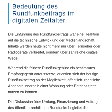
Bedeutung des
Rundfunkbeitrags im
digitalen Zeitalter
Die Einführung des Rundfunkbeitrags war eine Reaktion
auf die technische Entwicklung der Medienlandschaft.
Inhalte werden heute nicht mehr nur über Fernseher oder
Radiogeräte verbreitet, sondern über zahlreiche digitale
Wege.
Während die frühere Rundfunkgebühr ein bestimmtes
Empfangsgerät voraussetzte, orientiert sich der heutige
Rundfunkbeitrag an der Möglichkeit, öffentlich- rechtliche
Angebote innerhalb einer Wohnung oder Betriebsstätte
nutzen zu können.
Die Diskussion über Umfang, Finanzierung und Auftrag
des öffentlich-rechtlichen Rundfunks begleitet die