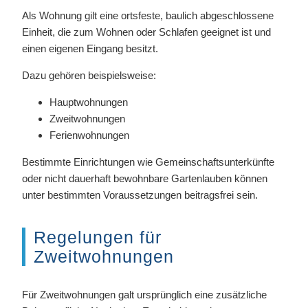
Als Wohnung gilt eine ortsfeste, baulich abgeschlossene
Einheit, die zum Wohnen oder Schlafen geeignet ist und
einen eigenen Eingang besitzt.
Dazu gehören beispielsweise:
Hauptwohnungen
Zweitwohnungen
Ferienwohnungen
Bestimmte Einrichtungen wie Gemeinschaftsunterkünfte
oder nicht dauerhaft bewohnbare Gartenlauben können
unter bestimmten Voraussetzungen beitragsfrei sein.
Regelungen für
Zweitwohnungen
Für Zweitwohnungen galt ursprünglich eine zusätzliche