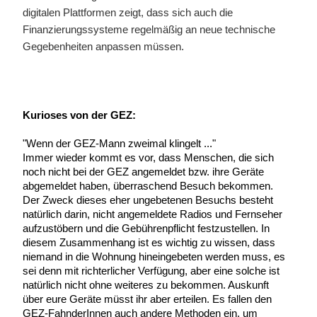
digitalen Plattformen zeigt, dass sich auch die
Finanzierungssysteme regelmäßig an neue technische
Gegebenheiten anpassen müssen.
Kurioses von der GEZ:
"Wenn der GEZ-Mann zweimal klingelt ..."
Immer wieder kommt es vor, dass Menschen, die sich
noch nicht bei der GEZ angemeldet bzw. ihre Geräte
abgemeldet haben, überraschend Besuch bekommen.
Der Zweck dieses eher ungebetenen Besuchs besteht
natürlich darin, nicht angemeldete Radios und Fernseher
aufzustöbern und die Gebührenpflicht festzustellen. In
diesem Zusammenhang ist es wichtig zu wissen, dass
niemand in die Wohnung hineingebeten werden muss, es
sei denn mit richterlicher Verfügung, aber eine solche ist
natürlich nicht ohne weiteres zu bekommen. Auskunft
über eure Geräte müsst ihr aber erteilen. Es fallen den
GEZ-FahnderInnen auch andere Methoden ein, um