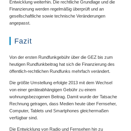
Entwicklung weiterhin. Die rechtliche Grundlage und die
Finanzierung werden regelmäßig überprüft und an
gesellschaftliche sowie technische Veränderungen
angepasst.
Fazit
Von der ersten Rundfunkgebühr über die GEZ bis zum
heutigen Rundfunkbeitrag hat sich die Finanzierung des
öffentlich-rechtlichen Rundfunks mehrfach verändert.
Die größte Umstellung erfolgte 2013 mit dem Wechsel
von einer geräteabhängigen Gebühr zu einem
wohnungsbezogenen Beitrag. Damit wurde der Tatsache
Rechnung getragen, dass Medien heute über Fernseher,
Computer, Tablets und Smartphones gleichermaßen
verfügbar sind.
Die Entwicklung von Radio und Fernsehen hin zu