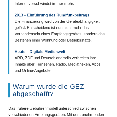
Internet verschwindet immer mehr.
2013 – Einführung des Rundfunkbeitrags
Die Finanzierung wird von der Geräteabhängigkeit
gelöst. Entscheidend ist nun nicht mehr das
Vorhandensein eines Empfangsgerätes, sondern das
Bestehen einer Wohnung oder Betriebsstätte.
Heute – Digitale Medienwelt
ARD, ZDF und Deutschlandradio verbreiten ihre
Inhalte über Fernsehen, Radio, Mediatheken, Apps
und Online-Angebote.
Warum wurde die GEZ
abgeschafft?
Das frühere Gebührenmodell unterschied zwischen
verschiedenen Empfangsgeräten. Mit der zunehmenden