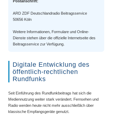
Postanschrift:
ARD ZDF Deutschlandradio Beitragsservice
50656 Köln
Weitere Informationen, Formulare und Online-
Dienste stehen über die offizielle Internetseite des
Beitragsservice zur Verfügung.
Digitale Entwicklung des
öffentlich-rechtlichen
Rundfunks
Seit Einführung des Rundfunkbeitrags hat sich die
Mediennutzung weiter stark verändert. Fernsehen und
Radio werden heute nicht mehr ausschließlich über
klassische Empfangsgeräte genutzt.