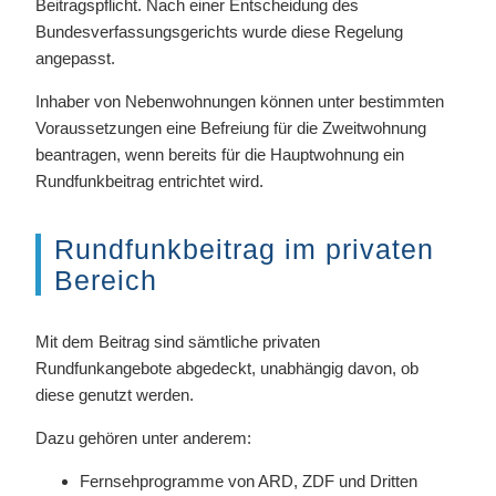
Beitragspflicht. Nach einer Entscheidung des
Bundesverfassungsgerichts wurde diese Regelung
angepasst.
Inhaber von Nebenwohnungen können unter bestimmten
Voraussetzungen eine Befreiung für die Zweitwohnung
beantragen, wenn bereits für die Hauptwohnung ein
Rundfunkbeitrag entrichtet wird.
Rundfunkbeitrag im privaten
Bereich
Mit dem Beitrag sind sämtliche privaten
Rundfunkangebote abgedeckt, unabhängig davon, ob
diese genutzt werden.
Dazu gehören unter anderem:
Fernsehprogramme von ARD, ZDF und Dritten