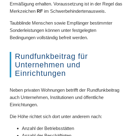
Ermäßigung erhalten. Voraussetzung ist in der Regel das
Merkzeichen
RF
im Schwerbehindertenausweis.
Taubblinde Menschen sowie Empfänger bestimmter
Sonderleistungen können unter festgelegten
Bedingungen vollständig befreit werden.
Rundfunkbeitrag für
Unternehmen und
Einrichtungen
Neben privaten Wohnungen betrifft der Rundfunkbeitrag
auch Unternehmen, Institutionen und öffentliche
Einrichtungen.
Die Höhe richtet sich dort unter anderem nach:
Anzahl der Betriebsstätten
Anzahl der Beschäftigten