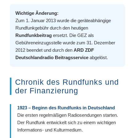
Wichtige Änderung:
Zum 1. Januar 2013 wurde die geräteabhängige
Rundfunkgebühr durch den heutigen
Rundfunkbeitrag
ersetzt. Die GEZ als
Gebühreneinzugsstelle wurde zum 31. Dezember
2012 beendet und durch den
ARD ZDF
Deutschlandradio Beitragsservice
abgelöst.
Chronik des Rundfunks und
der Finanzierung
1923 – Beginn des Rundfunks in Deutschland
Die ersten regelmäßigen Radiosendungen starten.
Der Rundfunk entwickelt sich zu einem wichtigen
Informations- und Kulturmedium.