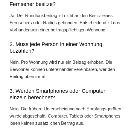
Fernseher besitze?
Ja. Der Rundfunkbeitrag ist nicht an den Besitz eines
Fernsehers oder Radios gebunden. Entscheidend ist das
Vorhandensein einer beitragspflichtigen Wohnung.
2. Muss jede Person in einer Wohnung
bezahlen?
Nein. Pro Wohnung wird nur ein Beitrag erhoben. Die
Bewohner können untereinander vereinbaren, wer den
Beitrag übernimmt.
3. Werden Smartphones oder Computer
einzeln berechnet?
Nein. Die frühere Unterscheidung nach Empfangsgeräten
wurde abgeschafft. Computer, Tablets oder Smartphones
lösen keinen zusätzlichen Beitrag aus.