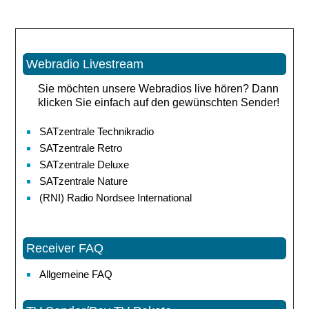
Webradio Livestream
Sie möchten unsere Webradios live hören? Dann
klicken Sie einfach auf den gewünschten Sender!
SATzentrale Technikradio
SATzentrale Retro
SATzentrale Deluxe
SATzentrale Nature
(RNI) Radio Nordsee International
Receiver FAQ
Allgemeine FAQ