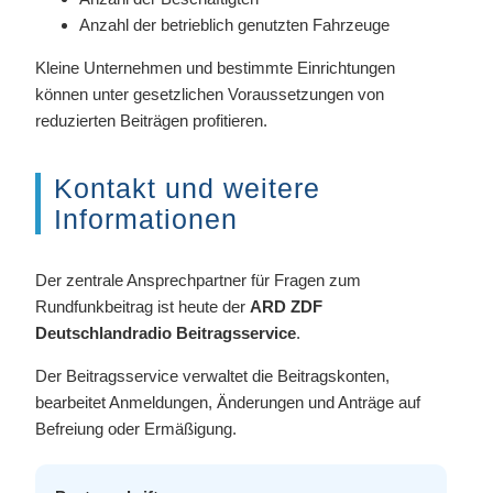
Anzahl der betrieblich genutzten Fahrzeuge
Kleine Unternehmen und bestimmte Einrichtungen
können unter gesetzlichen Voraussetzungen von
reduzierten Beiträgen profitieren.
Kontakt und weitere
Informationen
Der zentrale Ansprechpartner für Fragen zum
Rundfunkbeitrag ist heute der
ARD ZDF
Deutschlandradio Beitragsservice
.
Der Beitragsservice verwaltet die Beitragskonten,
bearbeitet Anmeldungen, Änderungen und Anträge auf
Befreiung oder Ermäßigung.