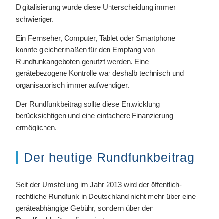
Digitalisierung wurde diese Unterscheidung immer
schwieriger.
Ein Fernseher, Computer, Tablet oder Smartphone
konnte gleichermaßen für den Empfang von
Rundfunkangeboten genutzt werden. Eine
gerätebezogene Kontrolle war deshalb technisch und
organisatorisch immer aufwendiger.
Der Rundfunkbeitrag sollte diese Entwicklung
berücksichtigen und eine einfachere Finanzierung
ermöglichen.
Der heutige Rundfunkbeitrag
Seit der Umstellung im Jahr 2013 wird der öffentlich-
rechtliche Rundfunk in Deutschland nicht mehr über eine
geräteabhängige Gebühr, sondern über den