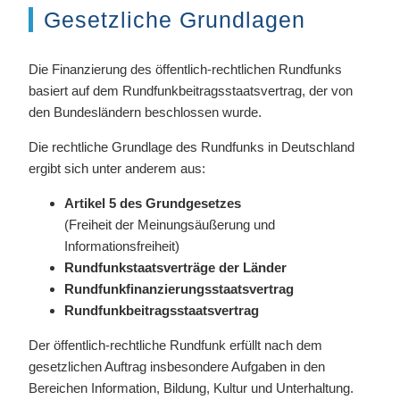
Gesetzliche Grundlagen
Die Finanzierung des öffentlich-rechtlichen Rundfunks
basiert auf dem Rundfunkbeitragsstaatsvertrag, der von
den Bundesländern beschlossen wurde.
Die rechtliche Grundlage des Rundfunks in Deutschland
ergibt sich unter anderem aus:
Artikel 5 des Grundgesetzes
(Freiheit der Meinungsäußerung und
Informationsfreiheit)
Rundfunkstaatsverträge der Länder
Rundfunkfinanzierungsstaatsvertrag
Rundfunkbeitragsstaatsvertrag
Der öffentlich-rechtliche Rundfunk erfüllt nach dem
gesetzlichen Auftrag insbesondere Aufgaben in den
Bereichen Information, Bildung, Kultur und Unterhaltung.