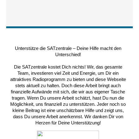
Unterstütze die SATzentrale – Deine Hilfe macht den
Unterschied!
Die SATzentrale kostet Dich nichts! Wir, das gesamte
Team, investieren viel Zeit und Energie, um Dir ein
attraktives Radioprogramm zu bieten und diese Webseite
stets aktuell zu halten. Doch diese Arbeit bringt auch
finanzielle Aufwände mit sich, die wir aus eigener Tasche
tragen. Wenn Du unsere Arbeit schätzt, hast Du nun die
Möglichkeit, uns finanziell zu unterstützen. Jeder noch so
kleine Beitrag ist eine unschätzbare Hilfe und zeigt uns,
dass Du unsere Arbeit anerkennst. Wir danken Dir von
Herzen für Deine Unterstützung!