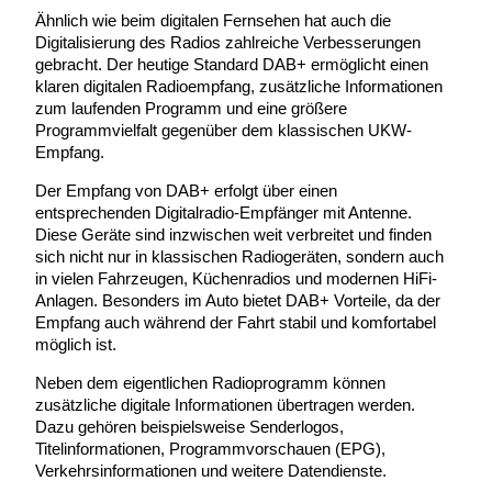
Ähnlich wie beim digitalen Fernsehen hat auch die
Digitalisierung des Radios zahlreiche Verbesserungen
gebracht. Der heutige Standard DAB+ ermöglicht einen
klaren digitalen Radioempfang, zusätzliche Informationen
zum laufenden Programm und eine größere
Programmvielfalt gegenüber dem klassischen UKW-
Empfang.
Der Empfang von DAB+ erfolgt über einen
entsprechenden Digitalradio-Empfänger mit Antenne.
Diese Geräte sind inzwischen weit verbreitet und finden
sich nicht nur in klassischen Radiogeräten, sondern auch
in vielen Fahrzeugen, Küchenradios und modernen HiFi-
Anlagen. Besonders im Auto bietet DAB+ Vorteile, da der
Empfang auch während der Fahrt stabil und komfortabel
möglich ist.
Neben dem eigentlichen Radioprogramm können
zusätzliche digitale Informationen übertragen werden.
Dazu gehören beispielsweise Senderlogos,
Titelinformationen, Programmvorschauen (EPG),
Verkehrsinformationen und weitere Datendienste.