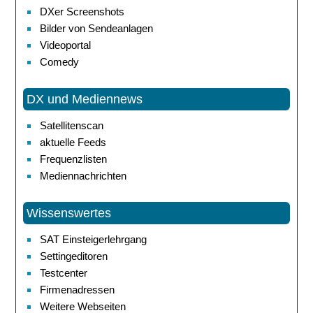
DXer Screenshots
Bilder von Sendeanlagen
Videoportal
Comedy
DX und Mediennews
Satellitenscan
aktuelle Feeds
Frequenzlisten
Mediennachrichten
Wissenswertes
SAT Einsteigerlehrgang
Settingeditoren
Testcenter
Firmenadressen
Weitere Webseiten