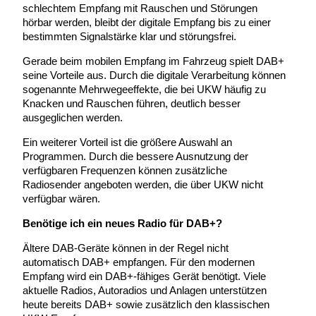
schlechtem Empfang mit Rauschen und Störungen
hörbar werden, bleibt der digitale Empfang bis zu einer
bestimmten Signalstärke klar und störungsfrei.
Gerade beim mobilen Empfang im Fahrzeug spielt DAB+
seine Vorteile aus. Durch die digitale Verarbeitung können
sogenannte Mehrwegeeffekte, die bei UKW häufig zu
Knacken und Rauschen führen, deutlich besser
ausgeglichen werden.
Ein weiterer Vorteil ist die größere Auswahl an
Programmen. Durch die bessere Ausnutzung der
verfügbaren Frequenzen können zusätzliche
Radiosender angeboten werden, die über UKW nicht
verfügbar wären.
Benötige ich ein neues Radio für DAB+?
Ältere DAB-Geräte können in der Regel nicht
automatisch DAB+ empfangen. Für den modernen
Empfang wird ein DAB+-fähiges Gerät benötigt. Viele
aktuelle Radios, Autoradios und Anlagen unterstützen
heute bereits DAB+ sowie zusätzlich den klassischen