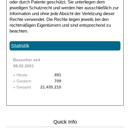
oder durch Patente geschützt. Sie unterliegen dem
jeweiligen Schutzrecht und werden hier ausschließlich zur
Information und ohne jede Absicht der Verletzung dieser
Rechte verwendet. Die Rechte liegen jeweils bei den
rechtmäßigen Eigentümern und sind entsprechend zu
beachten.
Statistik
Besucher seit
08.02.2001
» Heute
491
» Gestern
709
» Gesamt
21.435.210
Quick Info