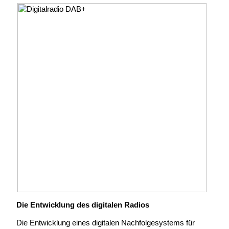
Die Entwicklung des digitalen Radios
Die Entwicklung eines digitalen Nachfolgesystems für