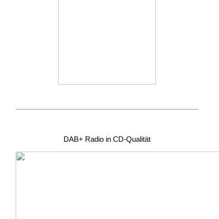
DAB+ Radio in CD-Qualität