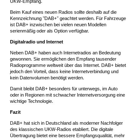
UKW-Empfang.
Beim Kauf eines neuen Radios sollte deshalb auf die
Kennzeichnung "DAB+" geachtet werden. Für Fahrzeuge
ist DAB+ inzwischen bei vielen neuen Modellen
serienmäßig oder als Option verfügbar.
Digitalradio und Internet
Neben DAB+ haben auch Internetradios an Bedeutung
gewonnen. Sie ermöglichen den Empfang tausender
Radioprogramme weltweit über das Internet. DAB+ bietet
jedoch den Vorteil, dass keine Internetverbindung und
kein Datenvolumen benötigt werden.
Damit bleibt DAB+ besonders für unterwegs, im Auto
oder in Regionen mit schwacher Internetversorgung eine
wichtige Technologie.
Fazit
DAB+ hat sich in Deutschland als moderner Nachfolger
des klassischen UKW-Radios etabliert. Die digitale
Übertragung bietet eine bessere Empfangsqualität, mehr