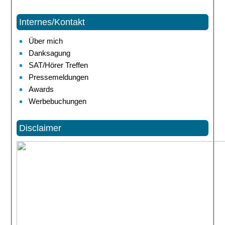
Internes/Kontakt
Über mich
Danksagung
SAT/Hörer Treffen
Pressemeldungen
Awards
Werbebuchungen
Disclaimer