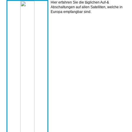
Hier erfahren Sie die täglichen Auf-&
Abschaltungen auf allen Satelliten, welche in
Europa empfangbar sind.