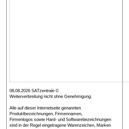
08.08.2026 SATzentrale ©
Weiterverbreitung nicht ohne Genehmigung.
Alle auf dieser Internetseite genannten
Produktbezeichnungen, Firmennamen,
Firmenlogos sowie Hard- und Softwarebezeichnungen
sind in der Regel eingetragene Warenzeichen, Marken