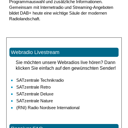
Programmauswahl und zusätzliche Informationen.
Gemeinsam mit Internetradio und Streaming-Angeboten
bildet DAB+ heute eine wichtige Säule der modernen
Radiolandschaft.
Webradio Livestream
Sie möchten unsere Webradios live hören? Dann
klicken Sie einfach auf den gewünschten Sender!
SATzentrale Technikradio
SATzentrale Retro
SATzentrale Deluxe
SATzentrale Nature
(RNI) Radio Nordsee International