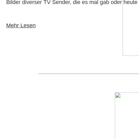
Bilder diverser TV Sender, die es mal gab oder heut
Mehr Lesen