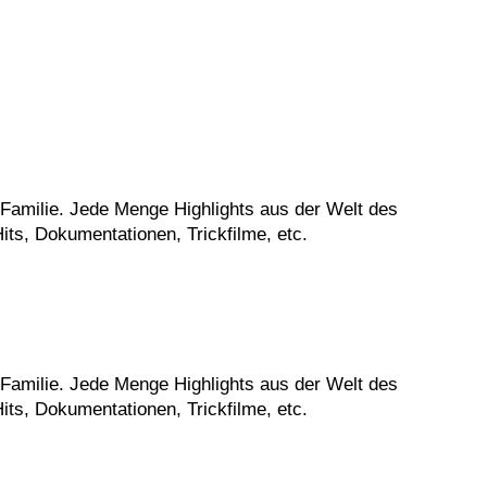
 Familie. Jede Menge Highlights aus der Welt des
-Hits, Dokumentationen, Trickfilme, etc.
 Familie. Jede Menge Highlights aus der Welt des
-Hits, Dokumentationen, Trickfilme, etc.