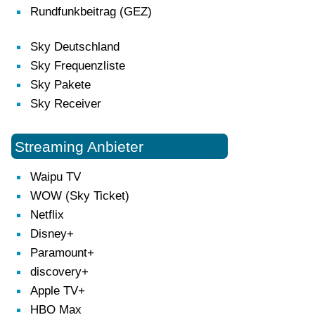
Rundfunkbeitrag (GEZ)
Sky Deutschland
Sky Frequenzliste
Sky Pakete
Sky Receiver
Streaming Anbieter
Waipu TV
WOW (Sky Ticket)
Netflix
Disney+
Paramount+
discovery+
Apple TV+
HBO Max