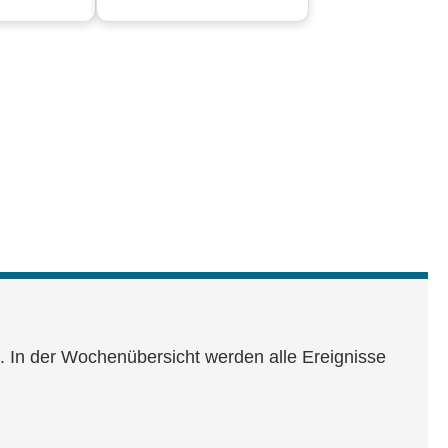
d. In der Wochenübersicht werden alle Ereignisse