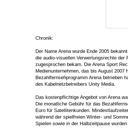
Chronik:
Der Name Arena wurde Ende 2005 bekannt, 
die audio-visuellen Verwertungsrechte der 
zugesprochen bekam. Die Arena Sport Rec
Medienunternehmen, das bis August 2007 h
Bezahlfernsehprogramm Arena betrieben hat.
des Kabelnetzbetreibers Unity Media.
Das kostenpflichtige Angebot von Arena wa
Die monatliche Gebühr für das Bezahlferns
Euro für Satellitenkunden. Mindestlaufzei
während der spielfreien Winter- und Somm
Spielen sowie in der Halbzeitpause wurde