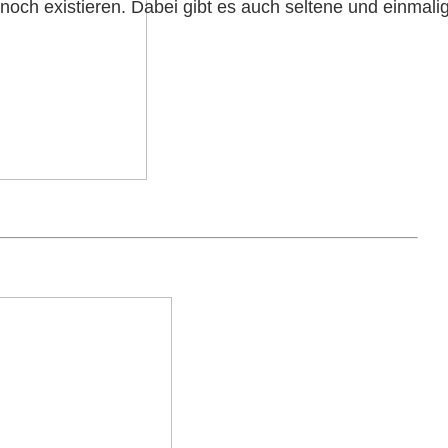
e noch existieren. Dabei gibt es auch seltene und einma