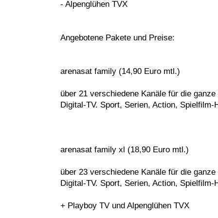
- Alpenglühen TVX
Angebotene Pakete und Preise:
arenasat family (14,90 Euro mtl.)
über 21 verschiedene Kanäle für die ganze
Digital-TV. Sport, Serien, Action, Spielfilm
arenasat family xl (18,90 Euro mtl.)
über 23 verschiedene Kanäle für die ganze
Digital-TV. Sport, Serien, Action, Spielfilm
+ Playboy TV und Alpenglühen TVX