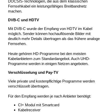
DOCSIS-Technologien, die aus dem klassischen
Fernsehkabel ein leistungsfähiges Breitbandnetz
machen.
DVB-C und HDTV
Mit DVB-C wurde der Empfang von HDTV im Kabel
möglich. Sender können hochauflösende Bilder mit
deutlich mehr Details übertragen als das frühere analoge
Fernsehen.
Heute gehören HD-Programme bei den meisten
Kabelanbietern zum Standardangebot. Auch UHD-
Programme werden in einigen Netzen angeboten.
Verschlüsselung und Pay-TV
Viele private und kostenpflichtige Programme werden
verschlüsselt übertragen.
Für den Empfang werden je nach Anbieter benötigt:
CI+ Modul mit Smartcard
Kabelreceiver