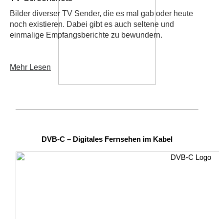
Bilder diverser TV Sender, die es mal gab oder heute
noch existieren. Dabei gibt es auch seltene und
einmalige Empfangsberichte zu bewundern.
Mehr Lesen
DVB-C – Digitales Fernsehen im Kabel