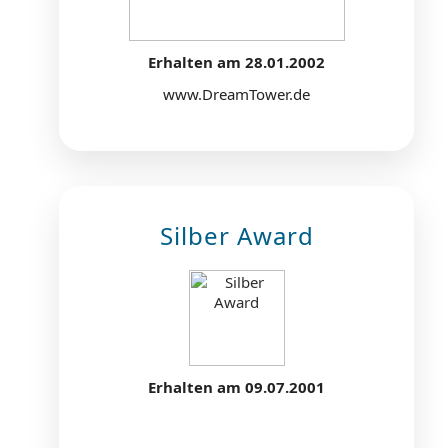
Erhalten am 28.01.2002
www.DreamTower.de
Silber Award
Erhalten am 09.07.2001