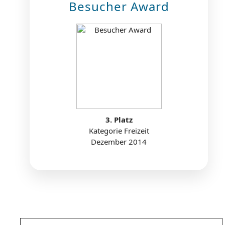
Besucher Award
3. Platz
Kategorie Freizeit
Dezember 2014