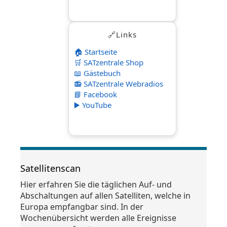
🔗Links
🏠 Startseite
🛒 SATzentrale Shop
📖 Gästebuch
📻 SATzentrale Webradios
📘 Facebook
▶️ YouTube
Satellitenscan
Hier erfahren Sie die täglichen Auf- und
Abschaltungen auf allen Satelliten, welche in
Europa empfangbar sind. In der
Wochenübersicht werden alle Ereignisse