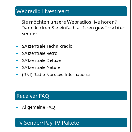
Webradio Livestream
Sie möchten unsere Webradios live hören?
Dann klicken Sie einfach auf den gewünschten
Sender!
SATzentrale Technikradio
SATzentrale Retro
SATzentrale Deluxe
SATzentrale Nature
(RNI) Radio Nordsee International
Receiver FAQ
Allgemeine FAQ
TV Sender/Pay TV-Pakete