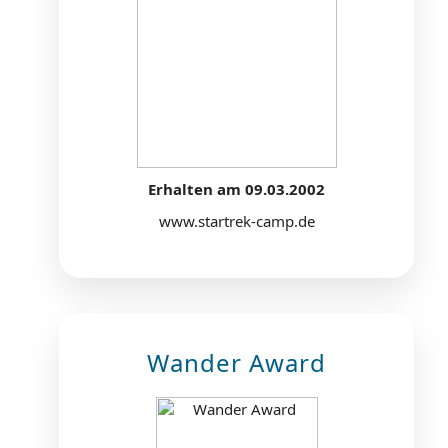
Erhalten am 09.03.2002
www.startrek-camp.de
Wander Award