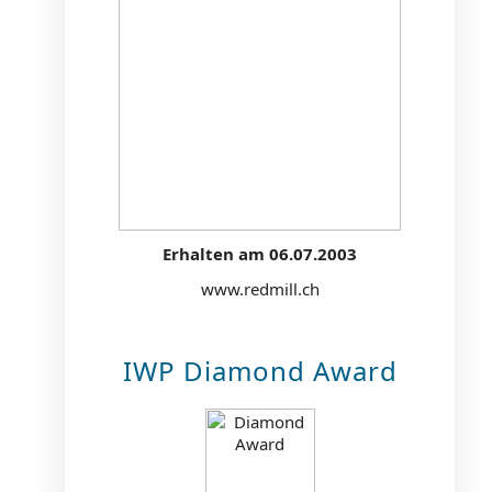
Erhalten am 06.07.2003
www.redmill.ch
IWP Diamond Award