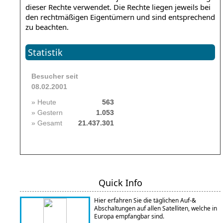
dieser Rechte verwendet. Die Rechte liegen jeweils bei
den rechtmäßigen Eigentümern und sind entsprechend
zu beachten.
Statistik
Besucher seit
08.02.2001
» Heute
563
» Gestern
1.053
» Gesamt
21.437.301
Quick Info
Hier erfahren Sie die täglichen Auf-&
Abschaltungen auf allen Satelliten, welche in
Europa empfangbar sind.