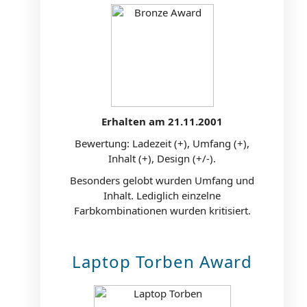
Erhalten am 21.11.2001
Bewertung: Ladezeit (+), Umfang (+),
Inhalt (+), Design (+/-).
Besonders gelobt wurden Umfang und
Inhalt. Lediglich einzelne
Farbkombinationen wurden kritisiert.
Laptop Torben Award