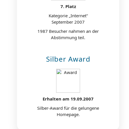
7. Platz
Kategorie „Internet“
September 2007
1987 Besucher nahmen an der
Abstimmung teil.
Silber Award
Erhalten am 19.09.2007
Silber-Award für die gelungene
Homepage.