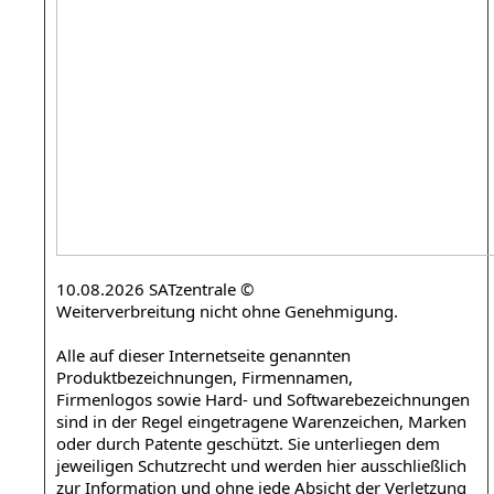
10.08.2026 SATzentrale ©
Weiterverbreitung nicht ohne Genehmigung.
Alle auf dieser Internetseite genannten
Produktbezeichnungen, Firmennamen,
Firmenlogos sowie Hard- und Softwarebezeichnungen
sind in der Regel eingetragene Warenzeichen, Marken
oder durch Patente geschützt. Sie unterliegen dem
jeweiligen Schutzrecht und werden hier ausschließlich
zur Information und ohne jede Absicht der Verletzung