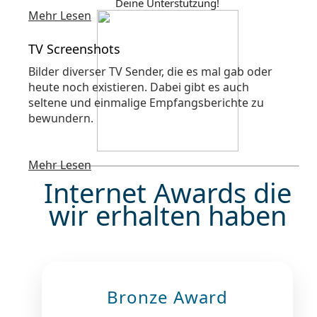
Deine Unterstützung!
Mehr Lesen
TV Screenshots
Bilder diverser TV Sender, die es mal gab oder
heute noch existieren. Dabei gibt es auch
seltene und einmalige Empfangsberichte zu
bewundern.
Mehr Lesen
Internet Awards die
wir erhalten haben
Bronze Award