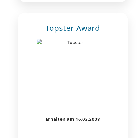
Topster Award
Erhalten am 16.03.2008