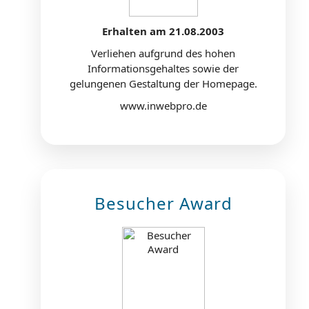
Erhalten am 21.08.2003
Verliehen aufgrund des hohen
Informationsgehaltes sowie der
gelungenen Gestaltung der Homepage.
www.inwebpro.de
Besucher Award