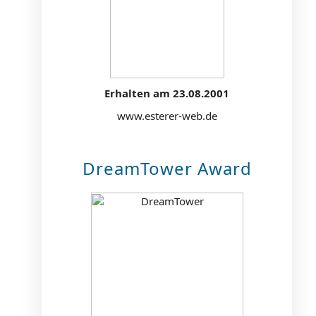
Erhalten am 23.08.2001
www.esterer-web.de
DreamTower Award