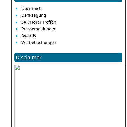
Über mich
Danksagung
SAT/Hörer Treffen
Pressemeldungen
Awards
Werbebuchungen
Disclaimer