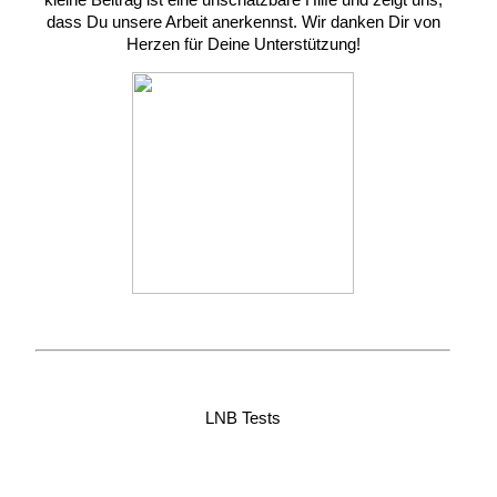
dass Du unsere Arbeit anerkennst. Wir danken Dir von
Herzen für Deine Unterstützung!
LNB Tests