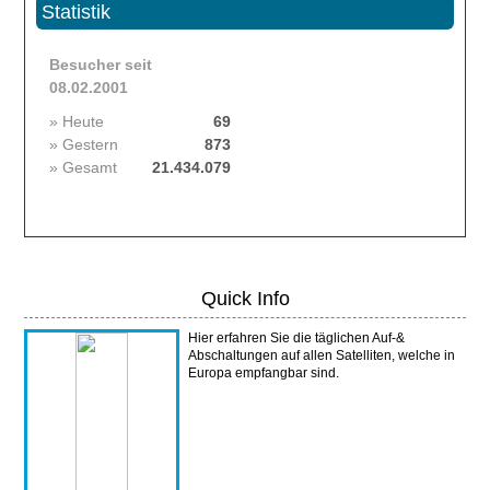
Statistik
Besucher seit
08.02.2001
» Heute
69
» Gestern
873
» Gesamt
21.434.079
Quick Info
Hier erfahren Sie die täglichen Auf-&
Abschaltungen auf allen Satelliten, welche in
Europa empfangbar sind.