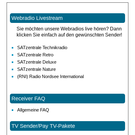
Webradio Livestream
Sie möchten unsere Webradios live hören? Dann
klicken Sie einfach auf den gewünschten Sender!
SATzentrale Technikradio
SATzentrale Retro
SATzentrale Deluxe
SATzentrale Nature
(RNI) Radio Nordsee International
Receiver FAQ
Allgemeine FAQ
TV Sender/Pay TV-Pakete