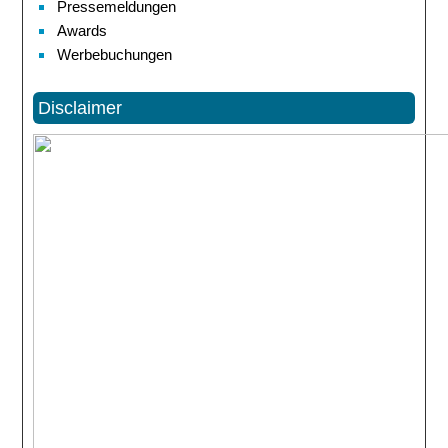
Pressemeldungen
Awards
Werbebuchungen
Disclaimer