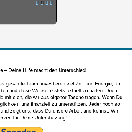
le – Deine Hilfe macht den Unterschied!
das gesamte Team, investieren viel Zeit und Energie, um
eten und diese Webseite stets aktuell zu halten. Doch
nde mit sich, die wir aus eigener Tasche tragen. Wenn Du
lichkeit, uns finanziell zu unterstützen. Jeder noch so
e und zeigt uns, dass Du unsere Arbeit anerkennst. Wir
rzen für Deine Unterstützung!