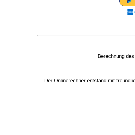
Berechnung des 
Der Onlinerechner entstand mit freundl