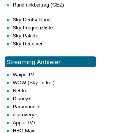
Rundfunkbeitrag (GEZ)
Sky Deutschland
Sky Frequenzliste
Sky Pakete
Sky Receiver
Streaming Anbieter
Waipu TV
WOW (Sky Ticket)
Netflix
Disney+
Paramount+
discovery+
Apple TV+
HBO Max