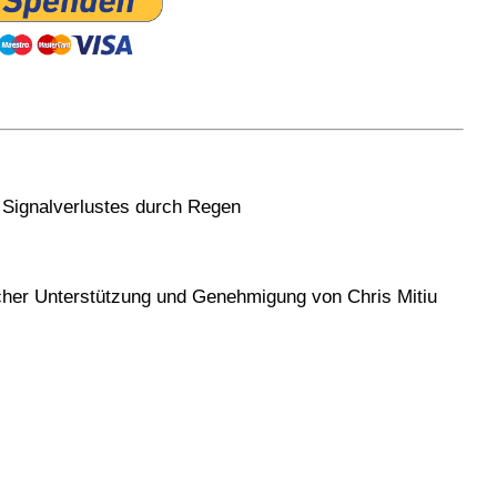
Signalverlustes durch Regen
icher Unterstützung und Genehmigung von Chris Mitiu