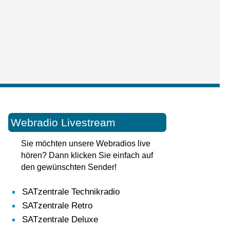
Webradio Livestream
Sie möchten unsere Webradios live
hören? Dann klicken Sie einfach auf
den gewünschten Sender!
SATzentrale Technikradio
SATzentrale Retro
SATzentrale Deluxe