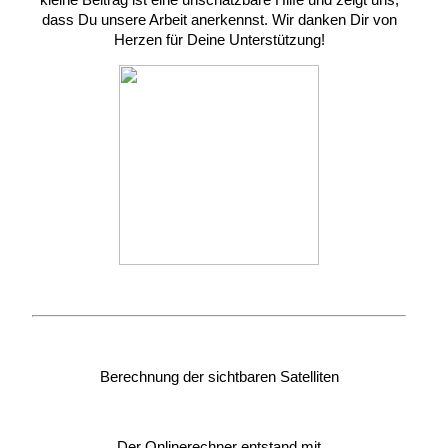
dass Du unsere Arbeit anerkennst. Wir danken Dir von
Herzen für Deine Unterstützung!
Berechnung der sichtbaren Satelliten
Der Onlinerechner entstand mit