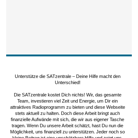
Unterstütze die SATzentrale – Deine Hilfe macht den
Unterschied!
Die SATzentrale kostet Dich nichts! Wir, das gesamte
Team, investieren viel Zeit und Energie, um Dir ein
attraktives Radioprogramm zu bieten und diese Webseite
stets aktuell zu halten. Doch diese Arbeit bringt auch
finanzielle Aufwände mit sich, die wir aus eigener Tasche
tragen. Wenn Du unsere Arbeit schätzt, hast Du nun die
Möglichkeit, uns finanziell zu unterstützen. Jeder noch so
kleine Beitrag ist eine unschätzbare Hilfe und zeigt uns,