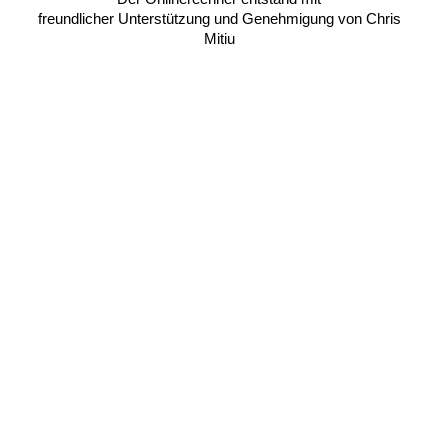
freundlicher Unterstützung und Genehmigung von Chris
Mitiu