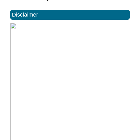
Disclaimer