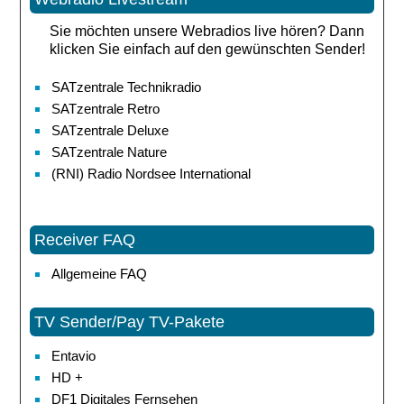
Sie möchten unsere Webradios live hören? Dann
klicken Sie einfach auf den gewünschten Sender!
SATzentrale Technikradio
SATzentrale Retro
SATzentrale Deluxe
SATzentrale Nature
(RNI) Radio Nordsee International
Receiver FAQ
Allgemeine FAQ
TV Sender/Pay TV-Pakete
Entavio
HD +
DF1 Digitales Fernsehen