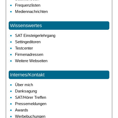
Frequenzlisten
Mediennachrichten
Wissenswertes
SAT Einsteigerlehrgang
Settingeditoren
Testcenter
Firmenadressen
Weitere Webseiten
Internes/Kontakt
Über mich
Danksagung
SAT/Hörer Treffen
Pressemeldungen
Awards
Werbebuchungen