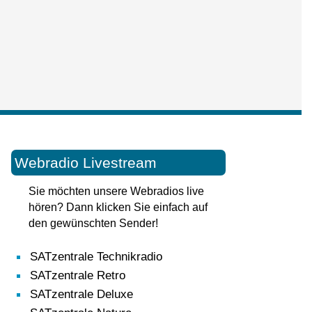
Webradio Livestream
Sie möchten unsere Webradios live
hören? Dann klicken Sie einfach auf
den gewünschten Sender!
SATzentrale Technikradio
SATzentrale Retro
SATzentrale Deluxe