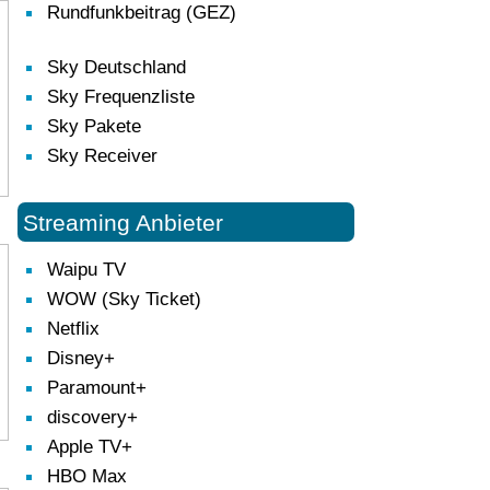
Rundfunkbeitrag (GEZ)
Sky Deutschland
Sky Frequenzliste
Sky Pakete
Sky Receiver
Streaming Anbieter
Waipu TV
WOW (Sky Ticket)
Netflix
Disney+
Paramount+
discovery+
Apple TV+
HBO Max