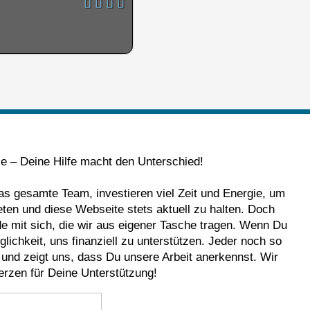
le – Deine Hilfe macht den Unterschied!
das gesamte Team, investieren viel Zeit und Energie, um
eten und diese Webseite stets aktuell zu halten. Doch
nde mit sich, die wir aus eigener Tasche tragen. Wenn Du
lichkeit, uns finanziell zu unterstützen. Jeder noch so
e und zeigt uns, dass Du unsere Arbeit anerkennst. Wir
rzen für Deine Unterstützung!